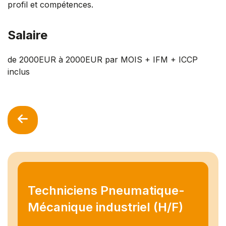
profil et compétences.
Salaire
de 2000EUR à 2000EUR par MOIS + IFM + ICCP
inclus
Techniciens Pneumatique-
Mécanique industriel (H/F)