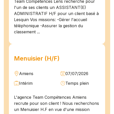
Team Compétences Lens recherche pour
l'un de ses clients un ASSISTANT(E)
ADMINISTRATIF H/F pour un client basé à
Lesquin Vos missions: -Gérer l'accueil
téléphonique -Assurer la gestion du
classement ...
Menuisier (H/F)
Amiens
07/07/2026
Intérim
Temps plein
L'agence Team Compétences Amiens
recrute pour son client ! Nous recherchons
un Menuisier H.F en vue d'une mission