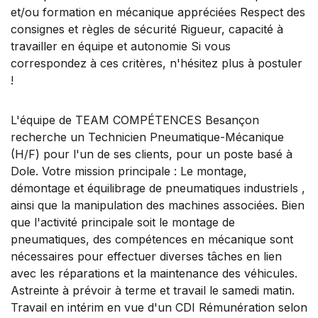
et/ou formation en mécanique appréciées Respect des
consignes et règles de sécurité Rigueur, capacité à
travailler en équipe et autonomie Si vous
correspondez à ces critères, n'hésitez plus à postuler
!
L'équipe de TEAM COMPÉTENCES Besançon
recherche un Technicien Pneumatique-Mécanique
(H/F) pour l'un de ses clients, pour un poste basé à
Dole. Votre mission principale : Le montage,
démontage et équilibrage de pneumatiques industriels ,
ainsi que la manipulation des machines associées. Bien
que l'activité principale soit le montage de
pneumatiques, des compétences en mécanique sont
nécessaires pour effectuer diverses tâches en lien
avec les réparations et la maintenance des véhicules.
Astreinte à prévoir à terme et travail le samedi matin.
Travail en intérim en vue d'un CDI Rémunération selon