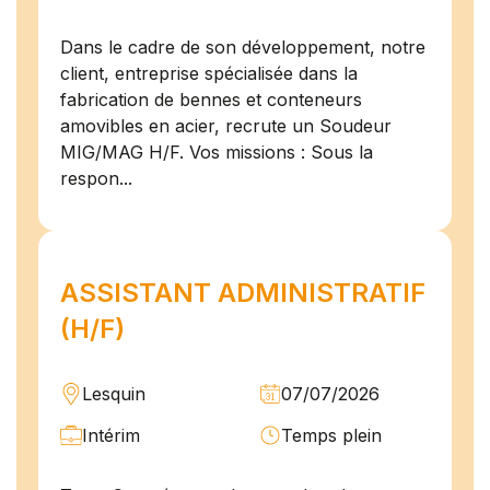
Dans le cadre de son développement, notre
client, entreprise spécialisée dans la
fabrication de bennes et conteneurs
amovibles en acier, recrute un Soudeur
MIG/MAG H/F. Vos missions : Sous la
respon...
ASSISTANT ADMINISTRATIF
(H/F)
Lesquin
07/07/2026
Intérim
Temps plein