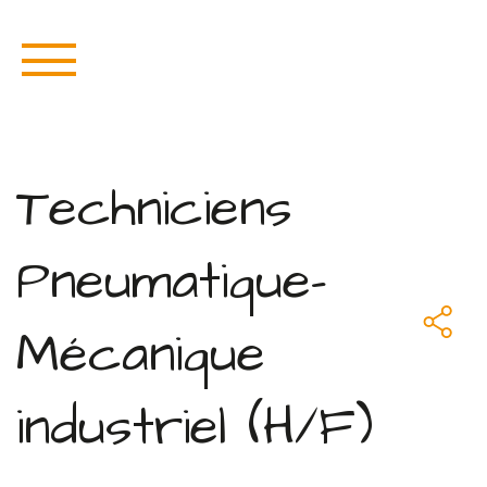
Techniciens
Pneumatique-
Mécanique
industriel (H/F)