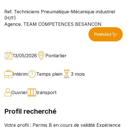
Ref. Techniciens Pneumatique-Mécanique industriel
(H/F)
Agence. TEAM COMPETENCES BESANCON
Postulez
13/05/2026
Pontarlier
Intérim
Temps plein
3 mois
Ouvrier
transport
Profil recherché
Votre profil : Permis B en cours de validité Expérience