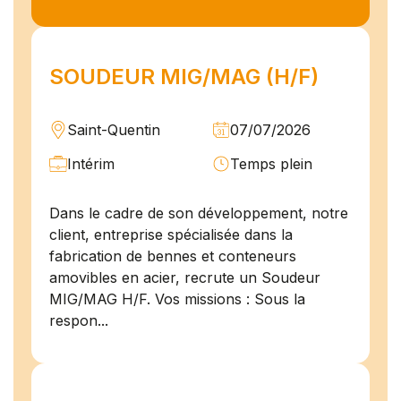
SOUDEUR MIG/MAG (H/F)
Saint-Quentin
07/07/2026
Intérim
Temps plein
Dans le cadre de son développement, notre
client, entreprise spécialisée dans la
fabrication de bennes et conteneurs
amovibles en acier, recrute un Soudeur
MIG/MAG H/F. Vos missions : Sous la
respon...