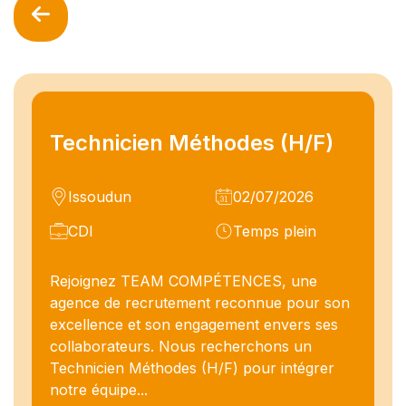
Technicien Méthodes (H/F)
Issoudun
02/07/2026
CDI
Temps plein
Rejoignez TEAM COMPÉTENCES, une
agence de recrutement reconnue pour son
excellence et son engagement envers ses
collaborateurs. Nous recherchons un
Technicien Méthodes (H/F) pour intégrer
notre équipe...