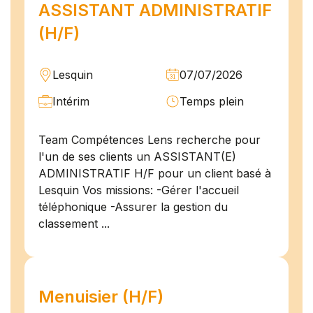
ASSISTANT ADMINISTRATIF
(H/F)
Lesquin
07/07/2026
Intérim
Temps plein
Team Compétences Lens recherche pour
l'un de ses clients un ASSISTANT(E)
ADMINISTRATIF H/F pour un client basé à
Lesquin Vos missions: -Gérer l'accueil
téléphonique -Assurer la gestion du
classement ...
Menuisier (H/F)