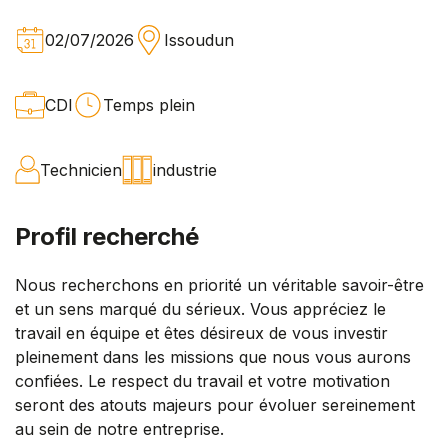
02/07/2026
Issoudun
CDI
Temps plein
Technicien
industrie
Profil recherché
Nous recherchons en priorité un véritable savoir-être
et un sens marqué du sérieux. Vous appréciez le
travail en équipe et êtes désireux de vous investir
pleinement dans les missions que nous vous aurons
confiées. Le respect du travail et votre motivation
seront des atouts majeurs pour évoluer sereinement
au sein de notre entreprise.