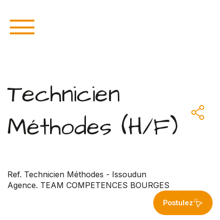
Technicien
Méthodes (H/F)
Ref. Technicien Méthodes - Issoudun
Agence. TEAM COMPETENCES BOURGES
Postulez