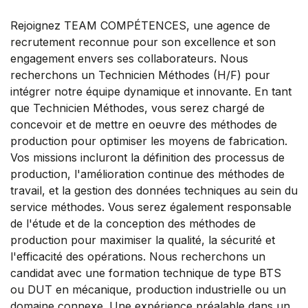
Rejoignez TEAM COMPÉTENCES, une agence de
recrutement reconnue pour son excellence et son
engagement envers ses collaborateurs. Nous
recherchons un Technicien Méthodes (H/F) pour
intégrer notre équipe dynamique et innovante. En tant
que Technicien Méthodes, vous serez chargé de
concevoir et de mettre en oeuvre des méthodes de
production pour optimiser les moyens de fabrication.
Vos missions incluront la définition des processus de
production, l'amélioration continue des méthodes de
travail, et la gestion des données techniques au sein du
service méthodes. Vous serez également responsable
de l'étude et de la conception des méthodes de
production pour maximiser la qualité, la sécurité et
l'efficacité des opérations. Nous recherchons un
candidat avec une formation technique de type BTS
ou DUT en mécanique, production industrielle ou un
domaine connexe. Une expérience préalable dans un