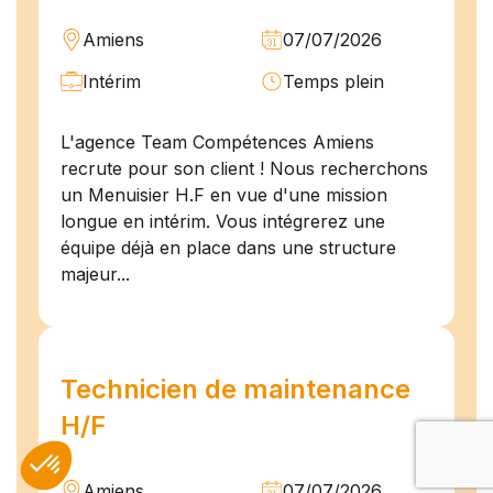
Amiens
07/07/2026
Intérim
Temps plein
L'agence Team Compétences Amiens
recrute pour son client ! Nous recherchons
un Menuisier H.F en vue d'une mission
longue en intérim. Vous intégrerez une
équipe déjà en place dans une structure
majeur...
Technicien de maintenance
H/F
Amiens
07/07/2026