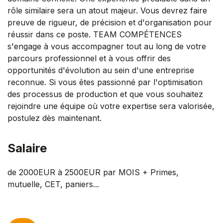
rôle similaire sera un atout majeur. Vous devrez faire
preuve de rigueur, de précision et d'organisation pour
réussir dans ce poste. TEAM COMPÉTENCES
s'engage à vous accompagner tout au long de votre
parcours professionnel et à vous offrir des
opportunités d'évolution au sein d'une entreprise
reconnue. Si vous êtes passionné par l'optimisation
des processus de production et que vous souhaitez
rejoindre une équipe où votre expertise sera valorisée,
postulez dès maintenant.
Salaire
de 2000EUR à 2500EUR par MOIS + Primes,
mutuelle, CET, paniers...