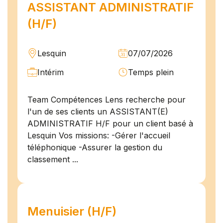
ASSISTANT ADMINISTRATIF
(H/F)
Lesquin
07/07/2026
Intérim
Temps plein
Team Compétences Lens recherche pour
l'un de ses clients un ASSISTANT(E)
ADMINISTRATIF H/F pour un client basé à
Lesquin Vos missions: -Gérer l'accueil
téléphonique -Assurer la gestion du
classement ...
Menuisier (H/F)