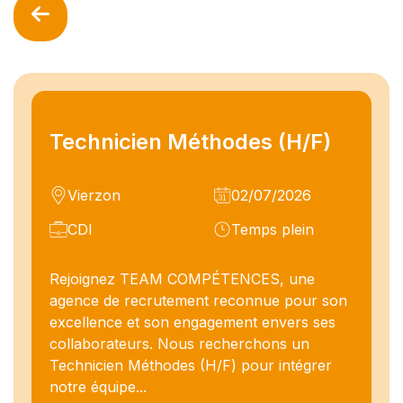
Technicien Méthodes (H/F)
Vierzon
02/07/2026
CDI
Temps plein
Rejoignez TEAM COMPÉTENCES, une
agence de recrutement reconnue pour son
excellence et son engagement envers ses
collaborateurs. Nous recherchons un
Technicien Méthodes (H/F) pour intégrer
notre équipe...