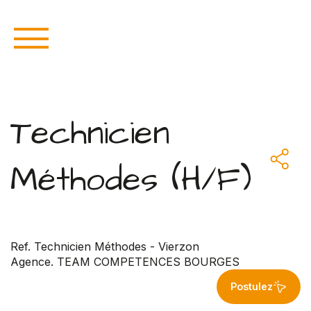
Technicien
Méthodes (H/F)
Ref. Technicien Méthodes - Vierzon
Agence. TEAM COMPETENCES BOURGES
Postulez