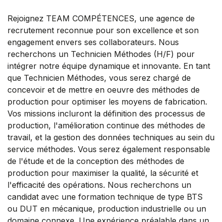
Rejoignez TEAM COMPÉTENCES, une agence de
recrutement reconnue pour son excellence et son
engagement envers ses collaborateurs. Nous
recherchons un Technicien Méthodes (H/F) pour
intégrer notre équipe dynamique et innovante. En tant
que Technicien Méthodes, vous serez chargé de
concevoir et de mettre en oeuvre des méthodes de
production pour optimiser les moyens de fabrication.
Vos missions incluront la définition des processus de
production, l'amélioration continue des méthodes de
travail, et la gestion des données techniques au sein du
service méthodes. Vous serez également responsable
de l'étude et de la conception des méthodes de
production pour maximiser la qualité, la sécurité et
l'efficacité des opérations. Nous recherchons un
candidat avec une formation technique de type BTS
ou DUT en mécanique, production industrielle ou un
domaine connexe. Une expérience préalable dans un