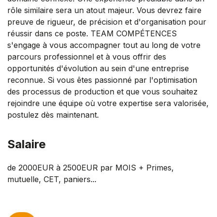
rôle similaire sera un atout majeur. Vous devrez faire
preuve de rigueur, de précision et d'organisation pour
réussir dans ce poste. TEAM COMPÉTENCES
s'engage à vous accompagner tout au long de votre
parcours professionnel et à vous offrir des
opportunités d'évolution au sein d'une entreprise
reconnue. Si vous êtes passionné par l'optimisation
des processus de production et que vous souhaitez
rejoindre une équipe où votre expertise sera valorisée,
postulez dès maintenant.
Salaire
de 2000EUR à 2500EUR par MOIS + Primes,
mutuelle, CET, paniers...