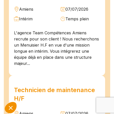
Amiens
07/07/2026
Intérim
Temps plein
L'agence Team Compétences Amiens
recrute pour son client ! Nous recherchons
un Menuisier H.F en vue d'une mission
longue en intérim. Vous intégrerez une
équipe déjà en place dans une structure
majeur...
Technicien de maintenance
H/F
Amiens
07/07/2026