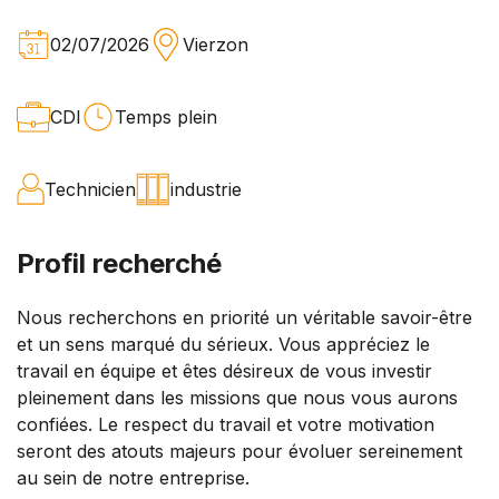
02/07/2026
Vierzon
CDI
Temps plein
Technicien
industrie
Profil recherché
Nous recherchons en priorité un véritable savoir-être
et un sens marqué du sérieux. Vous appréciez le
travail en équipe et êtes désireux de vous investir
pleinement dans les missions que nous vous aurons
confiées. Le respect du travail et votre motivation
seront des atouts majeurs pour évoluer sereinement
au sein de notre entreprise.