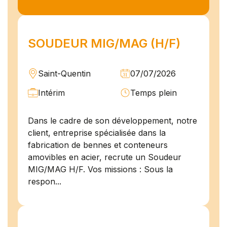
SOUDEUR MIG/MAG (H/F)
Saint-Quentin
07/07/2026
Intérim
Temps plein
Dans le cadre de son développement, notre
client, entreprise spécialisée dans la
fabrication de bennes et conteneurs
amovibles en acier, recrute un Soudeur
MIG/MAG H/F. Vos missions : Sous la
respon...