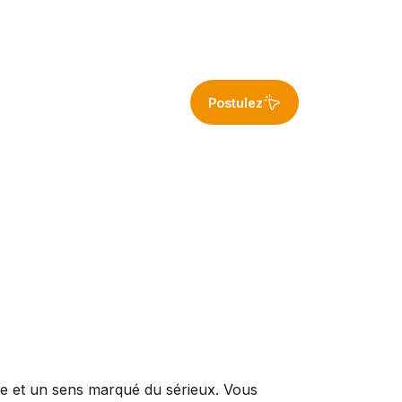
Postulez
re et un sens marqué du sérieux. Vous