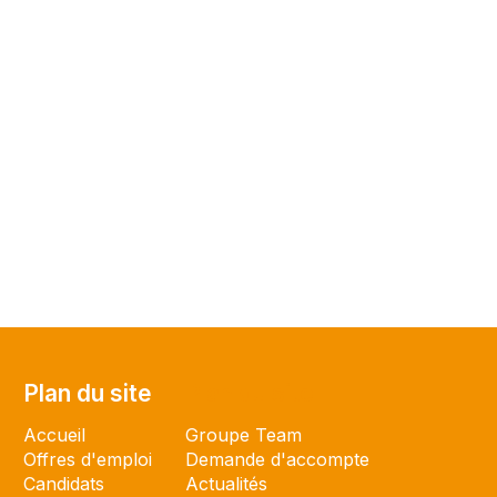
Plan du site
Plan du site
Accueil
Groupe Team
Offres d'emploi
Demande d'accompte
Candidats
Actualités