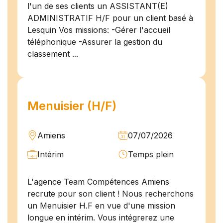
l'un de ses clients un ASSISTANT(E)
ADMINISTRATIF H/F pour un client basé à
Lesquin Vos missions: -Gérer l'accueil
téléphonique -Assurer la gestion du
classement ...
Menuisier (H/F)
Amiens
07/07/2026
Intérim
Temps plein
L'agence Team Compétences Amiens
recrute pour son client ! Nous recherchons
un Menuisier H.F en vue d'une mission
longue en intérim. Vous intégrerez une