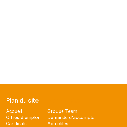
Plan du site
Plan du site
Accueil
Groupe Team
Offres d'emploi
Demande d'accompte
Candidats
Actualités