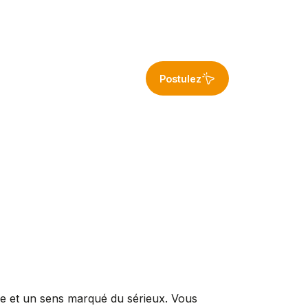
Postulez
re et un sens marqué du sérieux. Vous