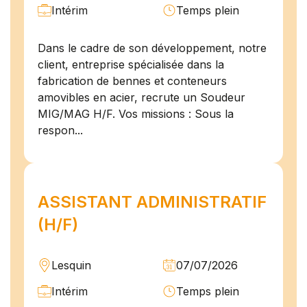
Intérim
Temps plein
Dans le cadre de son développement, notre
client, entreprise spécialisée dans la
fabrication de bennes et conteneurs
amovibles en acier, recrute un Soudeur
MIG/MAG H/F. Vos missions : Sous la
respon...
ASSISTANT ADMINISTRATIF
(H/F)
Lesquin
07/07/2026
Intérim
Temps plein