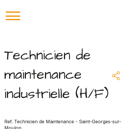
Technicien de
maintenance
industrielle (H/F)
Ref. Technicien de Maintenance - Saint-Georges-sur-
Moulon