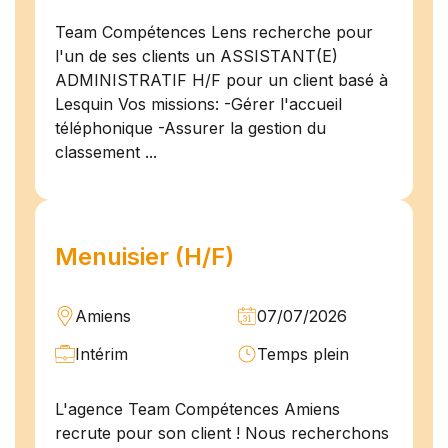
Team Compétences Lens recherche pour
l'un de ses clients un ASSISTANT(E)
ADMINISTRATIF H/F pour un client basé à
Lesquin Vos missions: -Gérer l'accueil
téléphonique -Assurer la gestion du
classement ...
Menuisier (H/F)
Amiens
07/07/2026
Intérim
Temps plein
L'agence Team Compétences Amiens
recrute pour son client ! Nous recherchons