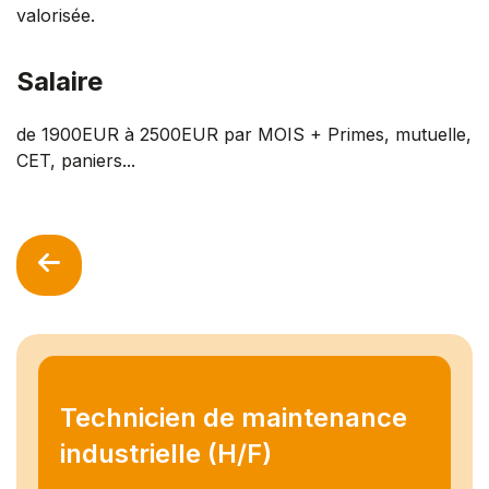
valorisée.
Salaire
de 1900EUR à 2500EUR par MOIS + Primes, mutuelle,
CET, paniers...
Technicien de maintenance
industrielle (H/F)