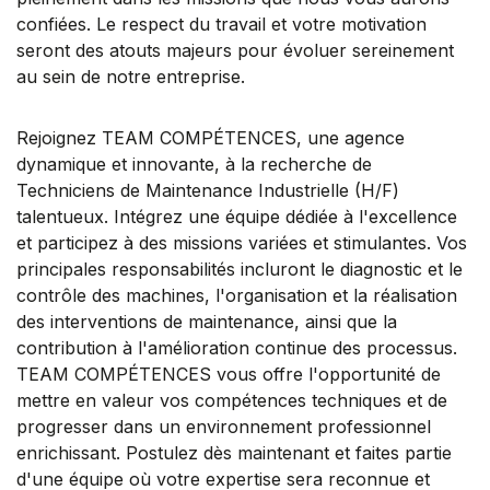
confiées. Le respect du travail et votre motivation
seront des atouts majeurs pour évoluer sereinement
au sein de notre entreprise.
Rejoignez TEAM COMPÉTENCES, une agence
dynamique et innovante, à la recherche de
Techniciens de Maintenance Industrielle (H/F)
talentueux. Intégrez une équipe dédiée à l'excellence
et participez à des missions variées et stimulantes. Vos
principales responsabilités incluront le diagnostic et le
contrôle des machines, l'organisation et la réalisation
des interventions de maintenance, ainsi que la
contribution à l'amélioration continue des processus.
TEAM COMPÉTENCES vous offre l'opportunité de
mettre en valeur vos compétences techniques et de
progresser dans un environnement professionnel
enrichissant. Postulez dès maintenant et faites partie
d'une équipe où votre expertise sera reconnue et