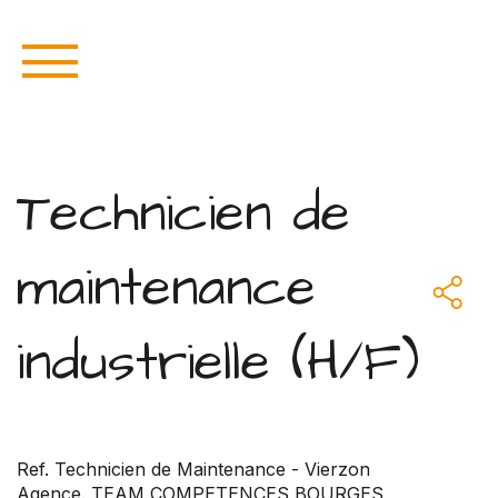
Technicien de
maintenance
industrielle (H/F)
Ref. Technicien de Maintenance - Vierzon
Agence. TEAM COMPETENCES BOURGES