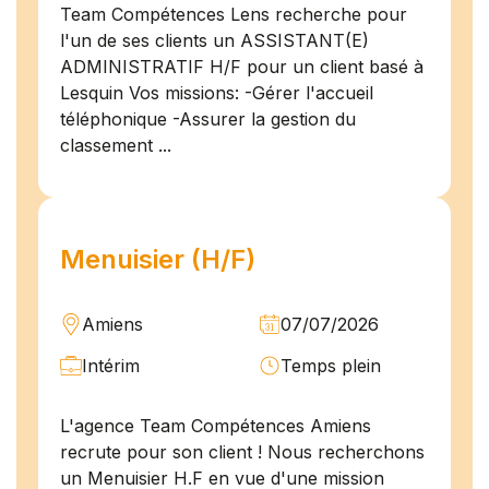
Team Compétences Lens recherche pour
l'un de ses clients un ASSISTANT(E)
ADMINISTRATIF H/F pour un client basé à
Lesquin Vos missions: -Gérer l'accueil
téléphonique -Assurer la gestion du
classement ...
Menuisier (H/F)
Amiens
07/07/2026
Intérim
Temps plein
L'agence Team Compétences Amiens
recrute pour son client ! Nous recherchons
un Menuisier H.F en vue d'une mission