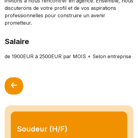
invitons à nous rencontrer en agence. Ensemble, nous
discuterons de votre profil et de vos aspirations
professionnelles pour construire un avenir
prometteur.
Salaire
de 1900EUR à 2500EUR par MOIS + Selon entreprise
Soudeur (H/F)