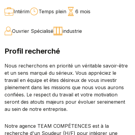
Intérim
Temps plein
6 mois
Ouvrier Spécialisé
industrie
Profil recherché
Nous recherchons en priorité un véritable savoir-être
et un sens marqué du sérieux. Vous appréciez le
travail en équipe et êtes désireux de vous investir
pleinement dans les missions que nous vous aurons
confiées. Le respect du travail et votre motivation
seront des atouts majeurs pour évoluer sereinement
au sein de notre entreprise.
Notre agence TEAM COMPÉTENCES est à la
recherche d'un Soudeur (H/F) pour intégrer une