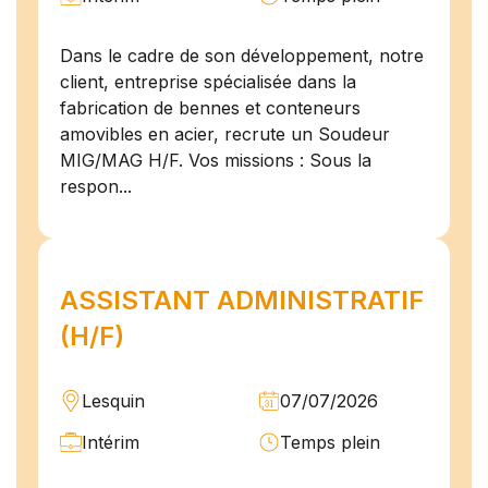
Dans le cadre de son développement, notre
client, entreprise spécialisée dans la
fabrication de bennes et conteneurs
amovibles en acier, recrute un Soudeur
MIG/MAG H/F. Vos missions : Sous la
respon...
ASSISTANT ADMINISTRATIF
(H/F)
Lesquin
07/07/2026
Intérim
Temps plein