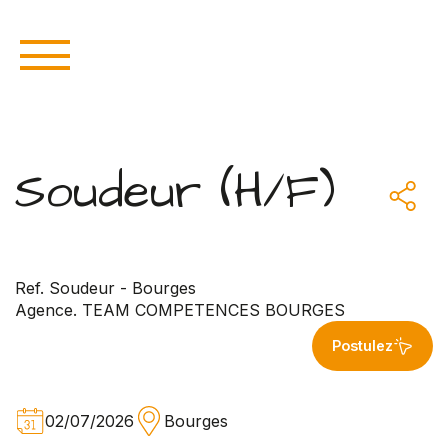
Soudeur (H/F)
Ref. Soudeur - Bourges
Agence. TEAM COMPETENCES BOURGES
Postulez
02/07/2026
Bourges