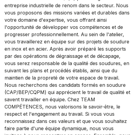
entreprise industrielle de renom dans le secteur. Nous
vous proposons des missions variées et durables dans
votre domaine d'expertise, vous offrant ainsi
l'opportunité de développer vos compétences et de
progresser professionnellement. Au sein de l'atelier,
vous travaillerez en équipe sur des projets de soudure
en inox et en acier. Après avoir préparé les supports
par des opérations de dégraissage et de décapage,
vous serez responsable de la qualité des soudures, en
suivant les plans et procédés établis, ainsi que du
maintien de la propreté de votre espace de travail.
Nous recherchons des candidats formés en soudure
(CAP/BEP/CQPM) qui apprécient le travail de qualité et
savent travailler en équipe. Chez TEAM
COMPÉTENCES, nous valorisons le savoir-être, le
respect et l'engagement au travail. Si vous vous
reconnaissez dans ces valeurs et que vous souhaitez
faire partie d'une équipe dynamique, nous vous