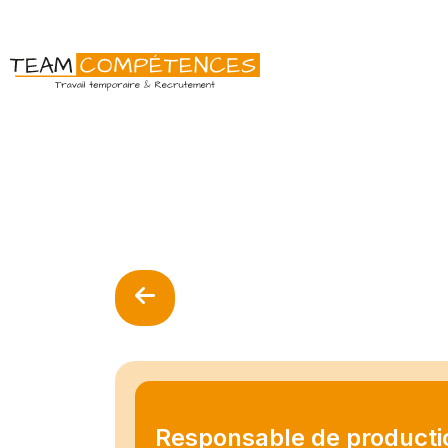
Responsable de producti