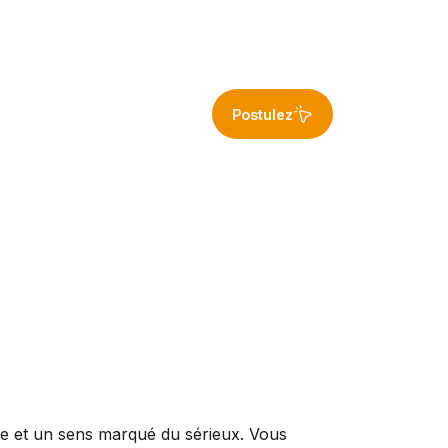
Postulez
re et un sens marqué du sérieux. Vous