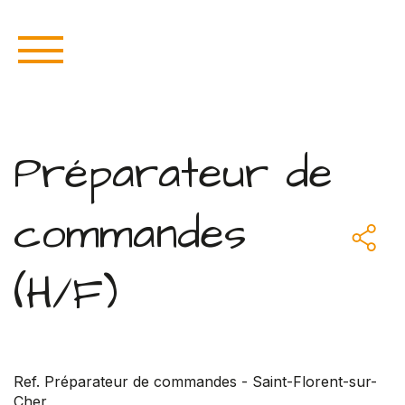
Préparateur de
commandes
(H/F)
Ref. Préparateur de commandes - Saint-Florent-sur-
Cher