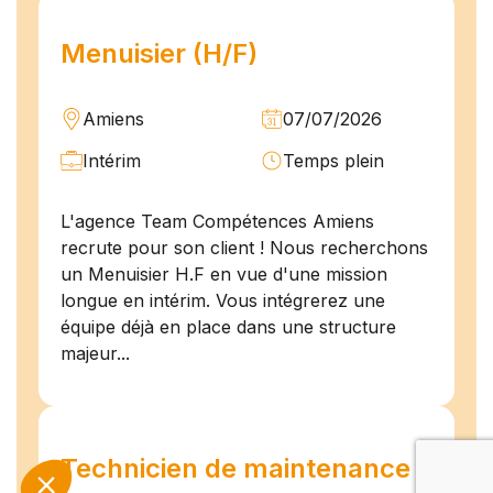
Menuisier (H/F)
Amiens
07/07/2026
Intérim
Temps plein
L'agence Team Compétences Amiens
recrute pour son client ! Nous recherchons
un Menuisier H.F en vue d'une mission
longue en intérim. Vous intégrerez une
équipe déjà en place dans une structure
majeur...
Technicien de maintenance