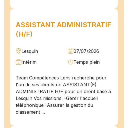
ASSISTANT ADMINISTRATIF
(H/F)
Lesquin
07/07/2026
Intérim
Temps plein
Team Compétences Lens recherche pour
l'un de ses clients un ASSISTANT(E)
ADMINISTRATIF H/F pour un client basé à
Lesquin Vos missions: -Gérer l'accueil
téléphonique -Assurer la gestion du
classement ...