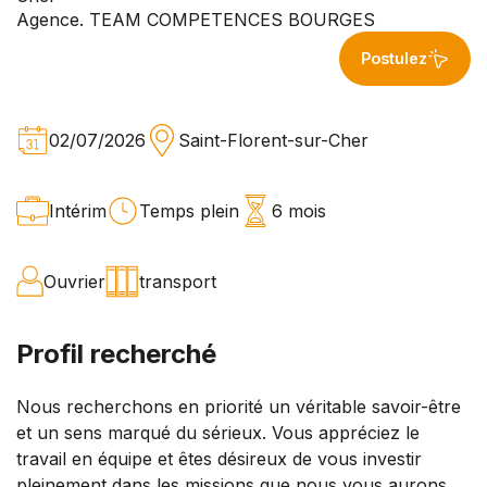
Agence. TEAM COMPETENCES BOURGES
Postulez
02/07/2026
Saint-Florent-sur-Cher
Intérim
Temps plein
6 mois
Ouvrier
transport
Profil recherché
Nous recherchons en priorité un véritable savoir-être
et un sens marqué du sérieux. Vous appréciez le
travail en équipe et êtes désireux de vous investir
pleinement dans les missions que nous vous aurons