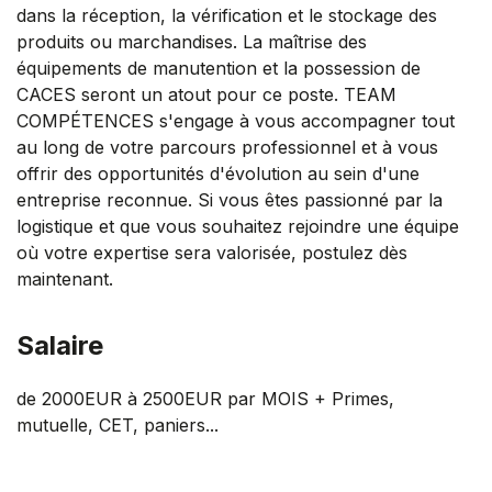
dans la réception, la vérification et le stockage des
produits ou marchandises. La maîtrise des
équipements de manutention et la possession de
CACES seront un atout pour ce poste. TEAM
COMPÉTENCES s'engage à vous accompagner tout
au long de votre parcours professionnel et à vous
offrir des opportunités d'évolution au sein d'une
entreprise reconnue. Si vous êtes passionné par la
logistique et que vous souhaitez rejoindre une équipe
où votre expertise sera valorisée, postulez dès
maintenant.
Salaire
de 2000EUR à 2500EUR par MOIS + Primes,
mutuelle, CET, paniers...