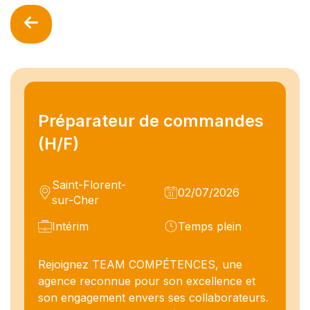
Préparateur de commandes
(H/F)
Saint-Florent-
02/07/2026
sur-Cher
Intérim
Temps plein
Rejoignez TEAM COMPÉTENCES, une
agence reconnue pour son excellence et
son engagement envers ses collaborateurs.