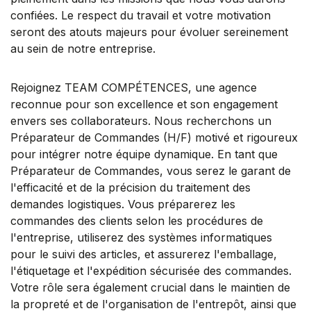
confiées. Le respect du travail et votre motivation
seront des atouts majeurs pour évoluer sereinement
au sein de notre entreprise.
Rejoignez TEAM COMPÉTENCES, une agence
reconnue pour son excellence et son engagement
envers ses collaborateurs. Nous recherchons un
Préparateur de Commandes (H/F) motivé et rigoureux
pour intégrer notre équipe dynamique. En tant que
Préparateur de Commandes, vous serez le garant de
l'efficacité et de la précision du traitement des
demandes logistiques. Vous préparerez les
commandes des clients selon les procédures de
l'entreprise, utiliserez des systèmes informatiques
pour le suivi des articles, et assurerez l'emballage,
l'étiquetage et l'expédition sécurisée des commandes.
Votre rôle sera également crucial dans le maintien de
la propreté et de l'organisation de l'entrepôt, ainsi que