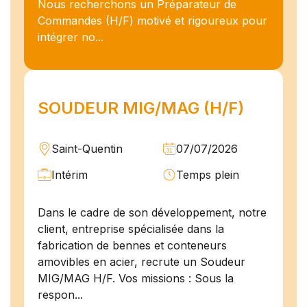
Nous recherchons un Préparateur de
Commandes (H/F) motivé et rigoureux pour
intégrer no...
SOUDEUR MIG/MAG (H/F)
Saint-Quentin
07/07/2026
Intérim
Temps plein
Dans le cadre de son développement, notre
client, entreprise spécialisée dans la
fabrication de bennes et conteneurs
amovibles en acier, recrute un Soudeur
MIG/MAG H/F. Vos missions : Sous la
respon...