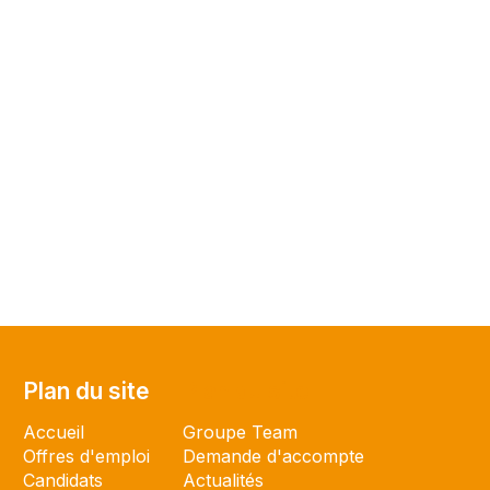
Plan du site
Plan du site
Accueil
Groupe Team
Offres d'emploi
Demande d'accompte
Candidats
Actualités