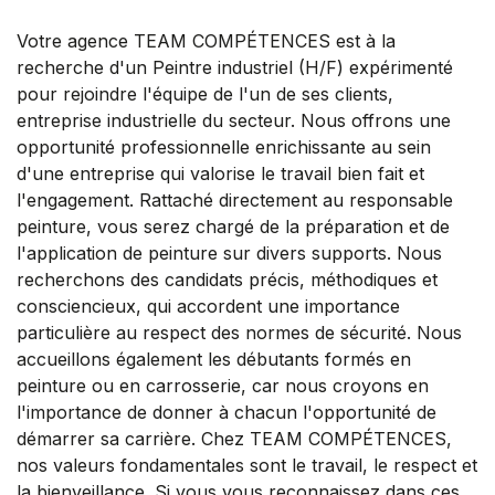
Votre agence TEAM COMPÉTENCES est à la
recherche d'un Peintre industriel (H/F) expérimenté
pour rejoindre l'équipe de l'un de ses clients,
entreprise industrielle du secteur. Nous offrons une
opportunité professionnelle enrichissante au sein
d'une entreprise qui valorise le travail bien fait et
l'engagement. Rattaché directement au responsable
peinture, vous serez chargé de la préparation et de
l'application de peinture sur divers supports. Nous
recherchons des candidats précis, méthodiques et
consciencieux, qui accordent une importance
particulière au respect des normes de sécurité. Nous
accueillons également les débutants formés en
peinture ou en carrosserie, car nous croyons en
l'importance de donner à chacun l'opportunité de
démarrer sa carrière. Chez TEAM COMPÉTENCES,
nos valeurs fondamentales sont le travail, le respect et
la bienveillance. Si vous vous reconnaissez dans ces