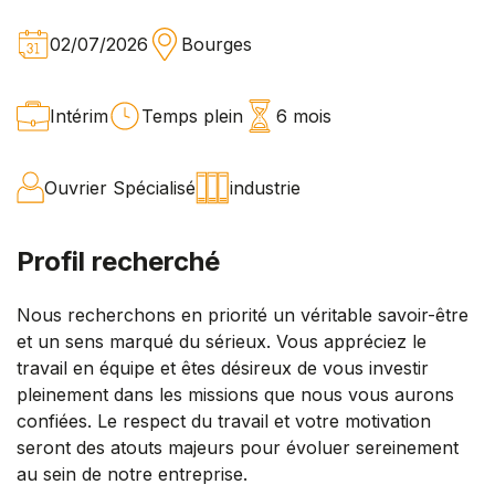
02/07/2026
Bourges
Intérim
Temps plein
6 mois
Ouvrier Spécialisé
industrie
Profil recherché
Nous recherchons en priorité un véritable savoir-être
et un sens marqué du sérieux. Vous appréciez le
travail en équipe et êtes désireux de vous investir
pleinement dans les missions que nous vous aurons
confiées. Le respect du travail et votre motivation
seront des atouts majeurs pour évoluer sereinement
au sein de notre entreprise.