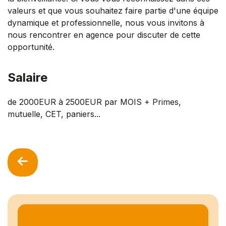
valeurs et que vous souhaitez faire partie d'une équipe
dynamique et professionnelle, nous vous invitons à
nous rencontrer en agence pour discuter de cette
opportunité.
Salaire
de 2000EUR à 2500EUR par MOIS + Primes,
mutuelle, CET, paniers...