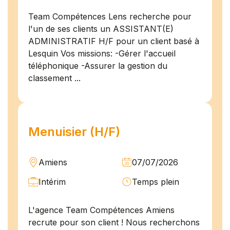
Team Compétences Lens recherche pour
l'un de ses clients un ASSISTANT(E)
ADMINISTRATIF H/F pour un client basé à
Lesquin Vos missions: -Gérer l'accueil
téléphonique -Assurer la gestion du
classement ...
Menuisier (H/F)
Amiens
07/07/2026
Intérim
Temps plein
L'agence Team Compétences Amiens
recrute pour son client ! Nous recherchons