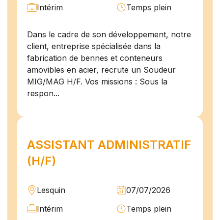
Intérim
Temps plein
Dans le cadre de son développement, notre
client, entreprise spécialisée dans la
fabrication de bennes et conteneurs
amovibles en acier, recrute un Soudeur
MIG/MAG H/F. Vos missions : Sous la
respon...
ASSISTANT ADMINISTRATIF
(H/F)
Lesquin
07/07/2026
Intérim
Temps plein