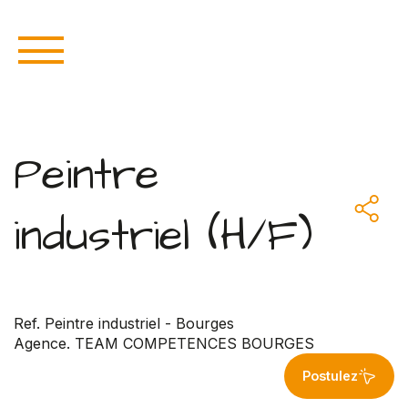
Peintre
industriel (H/F)
Ref. Peintre industriel - Bourges
Agence. TEAM COMPETENCES BOURGES
Postulez