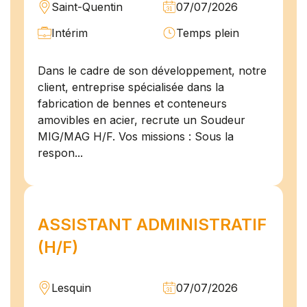
Saint-Quentin
07/07/2026
Intérim
Temps plein
Dans le cadre de son développement, notre
client, entreprise spécialisée dans la
fabrication de bennes et conteneurs
amovibles en acier, recrute un Soudeur
MIG/MAG H/F. Vos missions : Sous la
respon...
ASSISTANT ADMINISTRATIF
(H/F)
Lesquin
07/07/2026