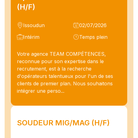
(H/F)
Issoudun
02/07/2026
Intérim
Temps plein
Votre agence TEAM COMPÉTENCES,
reconnue pour son expertise dans le
recrutement, est à la recherche
d'opérateurs talentueux pour l'un de ses
clients de premier plan. Nous souhaitons
intégrer une perso...
SOUDEUR MIG/MAG (H/F)