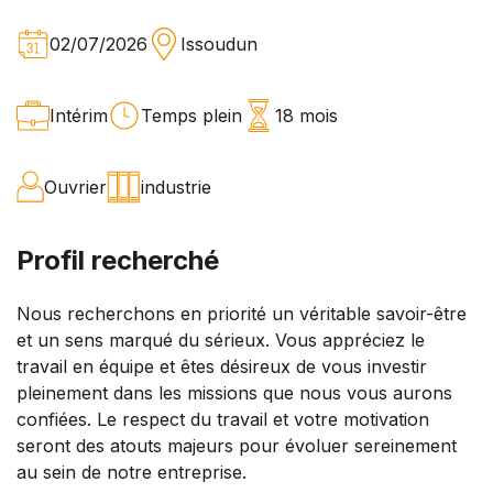
02/07/2026
Issoudun
Intérim
Temps plein
18 mois
Ouvrier
industrie
Profil recherché
Nous recherchons en priorité un véritable savoir-être
et un sens marqué du sérieux. Vous appréciez le
travail en équipe et êtes désireux de vous investir
pleinement dans les missions que nous vous aurons
confiées. Le respect du travail et votre motivation
seront des atouts majeurs pour évoluer sereinement
au sein de notre entreprise.