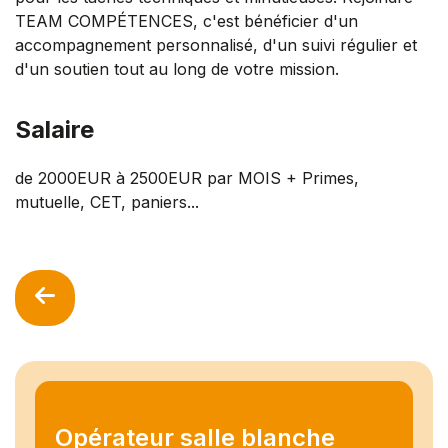
TEAM COMPÉTENCES, c'est bénéficier d'un
accompagnement personnalisé, d'un suivi régulier et
d'un soutien tout au long de votre mission.
Salaire
de 2000EUR à 2500EUR par MOIS + Primes,
mutuelle, CET, paniers...
Opérateur salle blanche