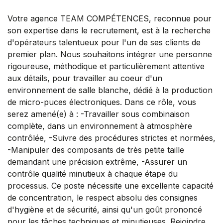
Votre agence TEAM COMPÉTENCES, reconnue pour
son expertise dans le recrutement, est à la recherche
d'opérateurs talentueux pour l'un de ses clients de
premier plan. Nous souhaitons intégrer une personne
rigoureuse, méthodique et particulièrement attentive
aux détails, pour travailler au coeur d'un
environnement de salle blanche, dédié à la production
de micro-puces électroniques. Dans ce rôle, vous
serez amené(e) à : -Travailler sous combinaison
complète, dans un environnement à atmosphère
contrôlée, -Suivre des procédures strictes et normées,
-Manipuler des composants de très petite taille
demandant une précision extrême, -Assurer un
contrôle qualité minutieux à chaque étape du
processus. Ce poste nécessite une excellente capacité
de concentration, le respect absolu des consignes
d'hygiène et de sécurité, ainsi qu'un goût prononcé
pour les tâches techniques et minutieuses. Rejoindre