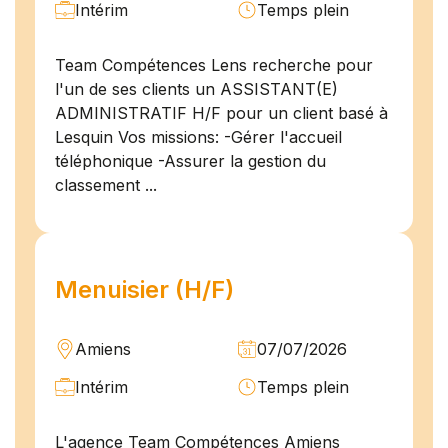
Intérim
Temps plein
Team Compétences Lens recherche pour
l'un de ses clients un ASSISTANT(E)
ADMINISTRATIF H/F pour un client basé à
Lesquin Vos missions: -Gérer l'accueil
téléphonique -Assurer la gestion du
classement ...
Menuisier (H/F)
Amiens
07/07/2026
Intérim
Temps plein
L'agence Team Compétences Amiens