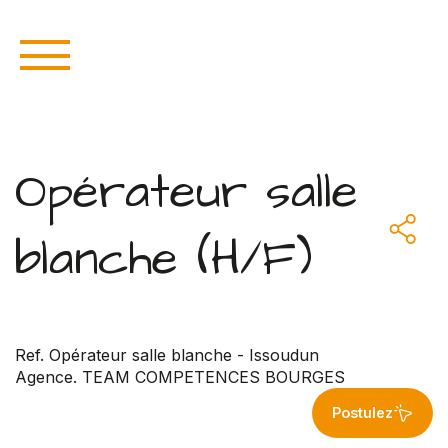
Opérateur salle
blanche (H/F)
Ref. Opérateur salle blanche - Issoudun
Agence. TEAM COMPETENCES BOURGES
Postulez