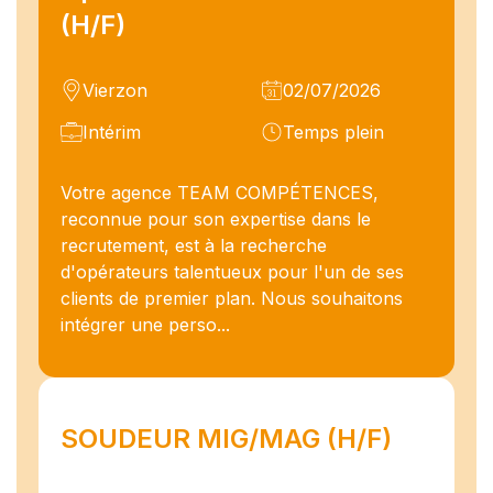
(H/F)
Vierzon
02/07/2026
Intérim
Temps plein
Votre agence TEAM COMPÉTENCES,
reconnue pour son expertise dans le
recrutement, est à la recherche
d'opérateurs talentueux pour l'un de ses
clients de premier plan. Nous souhaitons
intégrer une perso...
SOUDEUR MIG/MAG (H/F)