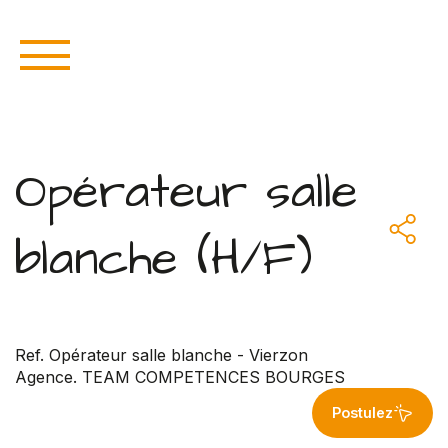
Opérateur salle
blanche (H/F)
Ref. Opérateur salle blanche - Vierzon
Agence. TEAM COMPETENCES BOURGES
Postulez