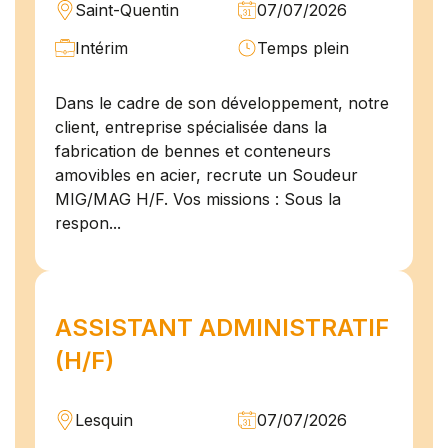
Saint-Quentin
07/07/2026
Intérim
Temps plein
Dans le cadre de son développement, notre
client, entreprise spécialisée dans la
fabrication de bennes et conteneurs
amovibles en acier, recrute un Soudeur
MIG/MAG H/F. Vos missions : Sous la
respon...
ASSISTANT ADMINISTRATIF
(H/F)
Lesquin
07/07/2026