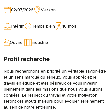
02/07/2026
Vierzon
Intérim
Temps plein
18 mois
Ouvrier
industrie
Profil recherché
Nous recherchons en priorité un véritable savoir-être
et un sens marqué du sérieux. Vous appréciez le
travail en équipe et êtes désireux de vous investir
pleinement dans les missions que nous vous aurons
confiées. Le respect du travail et votre motivation
seront des atouts majeurs pour évoluer sereinement
au sein de notre entreprise.