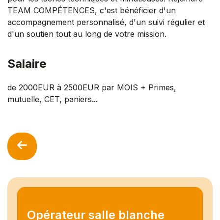
TEAM COMPÉTENCES, c'est bénéficier d'un
accompagnement personnalisé, d'un suivi régulier et
d'un soutien tout au long de votre mission.
Salaire
de 2000EUR à 2500EUR par MOIS + Primes,
mutuelle, CET, paniers...
Opérateur salle blanche