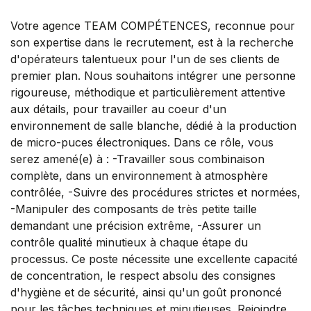
Votre agence TEAM COMPÉTENCES, reconnue pour
son expertise dans le recrutement, est à la recherche
d'opérateurs talentueux pour l'un de ses clients de
premier plan. Nous souhaitons intégrer une personne
rigoureuse, méthodique et particulièrement attentive
aux détails, pour travailler au coeur d'un
environnement de salle blanche, dédié à la production
de micro-puces électroniques. Dans ce rôle, vous
serez amené(e) à : -Travailler sous combinaison
complète, dans un environnement à atmosphère
contrôlée, -Suivre des procédures strictes et normées,
-Manipuler des composants de très petite taille
demandant une précision extrême, -Assurer un
contrôle qualité minutieux à chaque étape du
processus. Ce poste nécessite une excellente capacité
de concentration, le respect absolu des consignes
d'hygiène et de sécurité, ainsi qu'un goût prononcé
pour les tâches techniques et minutieuses. Rejoindre