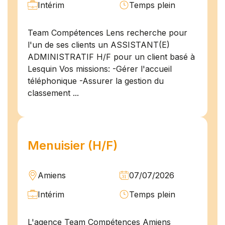
Intérim
Temps plein
Team Compétences Lens recherche pour
l'un de ses clients un ASSISTANT(E)
ADMINISTRATIF H/F pour un client basé à
Lesquin Vos missions: -Gérer l'accueil
téléphonique -Assurer la gestion du
classement ...
Menuisier (H/F)
Amiens
07/07/2026
Intérim
Temps plein
L'agence Team Compétences Amiens