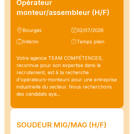
Opérateur
monteur/assembleur (H/F)
Bourges
02/07/2026
Intérim
Temps plein
Votre agence TEAM COMPÉTENCES,
reconnue pour son expertise dans le
recrutement, est à la recherche
d'opérateurs-monteurs pour une entreprise
industrielle du secteur. Nous recherchons
des candidats aya...
SOUDEUR MIG/MAG (H/F)