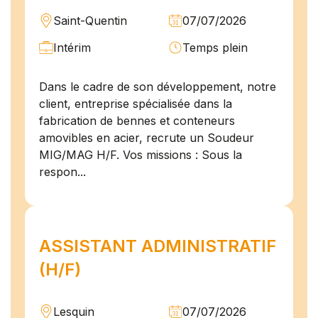
Saint-Quentin
07/07/2026
Intérim
Temps plein
Dans le cadre de son développement, notre
client, entreprise spécialisée dans la
fabrication de bennes et conteneurs
amovibles en acier, recrute un Soudeur
MIG/MAG H/F. Vos missions : Sous la
respon...
ASSISTANT ADMINISTRATIF
(H/F)
Lesquin
07/07/2026