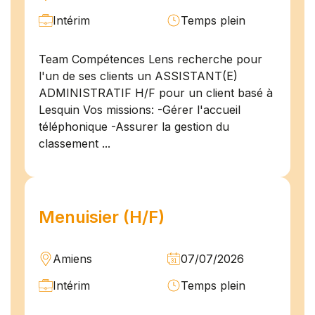
Intérim
Temps plein
Team Compétences Lens recherche pour
l'un de ses clients un ASSISTANT(E)
ADMINISTRATIF H/F pour un client basé à
Lesquin Vos missions: -Gérer l'accueil
téléphonique -Assurer la gestion du
classement ...
Menuisier (H/F)
Amiens
07/07/2026
Intérim
Temps plein