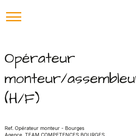
Opérateur
monteur/assembleu
(H/F)
Ref. Opérateur monteur - Bourges
Agence. TEAM COMPETENCES BOURGES