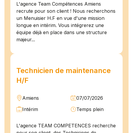
L'agence Team Compétences Amiens
recrute pour son client ! Nous recherchons
un Menuisier H.F en vue d'une mission
longue en intérim. Vous intégrerez une
équipe déjà en place dans une structure
majeur...
Technicien de maintenance
H/F
Amiens
07/07/2026
Intérim
Temps plein
L'agence TEAM COMPETENCES recherche
pour son client, des Techniciens de