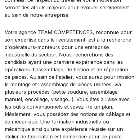
seront des atouts majeurs pour évoluer sereinement
au sein de notre entreprise.
Votre agence TEAM COMPÉTENCES, reconnue pour
son expertise dans le recrutement, est à la recherche
d'opérateurs-monteurs pour une entreprise
industrielle du secteur. Nous recherchons des
candidats ayant une première expérience dans les
opérations d'assemblage, de finition et de réparation
de pièces. Au sein de l'atelier, vous aurez pour mission
le montage et l'assemblage de pièces usinées, via
plusieurs procédés (petite soudure, assemblage
manuel, encollage, vissage...). Vous êtes à l'aise avec
les outils conventionnels et savez lire un plan.
Idéalement, vous possédez des notions de câblage et
de mécanique. Une formation industrielle ou
mécanique ainsi qu'une expérience réussie sur un
atelier de fabrication est demandée pour ce poste.