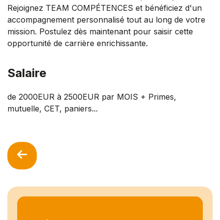
Rejoignez TEAM COMPÉTENCES et bénéficiez d'un
accompagnement personnalisé tout au long de votre
mission. Postulez dès maintenant pour saisir cette
opportunité de carrière enrichissante.
Salaire
de 2000EUR à 2500EUR par MOIS + Primes,
mutuelle, CET, paniers...