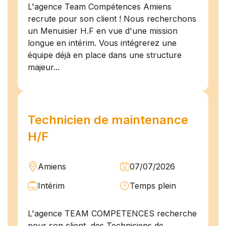
L'agence Team Compétences Amiens
recrute pour son client ! Nous recherchons
un Menuisier H.F en vue d'une mission
longue en intérim. Vous intégrerez une
équipe déjà en place dans une structure
majeur...
Technicien de maintenance
H/F
Amiens
07/07/2026
Intérim
Temps plein
L'agence TEAM COMPETENCES recherche
pour son client, des Techniciens de