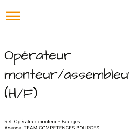
Opérateur
monteur/assembleu
(H/F)
Ref. Opérateur monteur - Bourges
Agence. TEAM COMPETENCES BOURGES