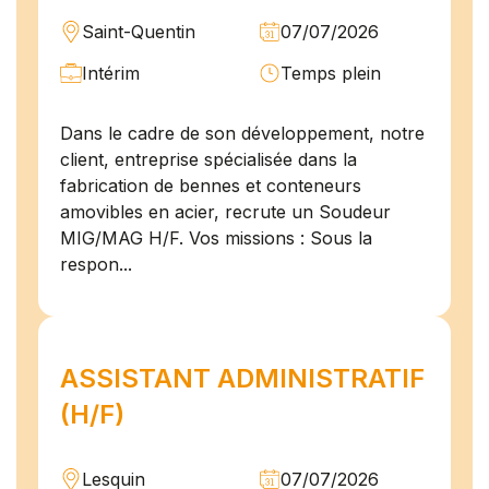
Saint-Quentin
07/07/2026
Intérim
Temps plein
Dans le cadre de son développement, notre
client, entreprise spécialisée dans la
fabrication de bennes et conteneurs
amovibles en acier, recrute un Soudeur
MIG/MAG H/F. Vos missions : Sous la
respon...
ASSISTANT ADMINISTRATIF
(H/F)
Lesquin
07/07/2026