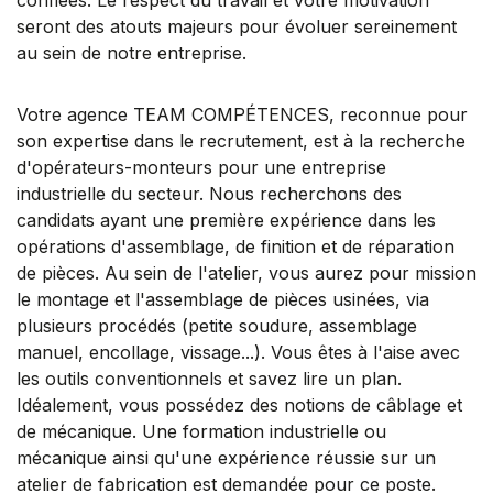
seront des atouts majeurs pour évoluer sereinement
au sein de notre entreprise.
Votre agence TEAM COMPÉTENCES, reconnue pour
son expertise dans le recrutement, est à la recherche
d'opérateurs-monteurs pour une entreprise
industrielle du secteur. Nous recherchons des
candidats ayant une première expérience dans les
opérations d'assemblage, de finition et de réparation
de pièces. Au sein de l'atelier, vous aurez pour mission
le montage et l'assemblage de pièces usinées, via
plusieurs procédés (petite soudure, assemblage
manuel, encollage, vissage...). Vous êtes à l'aise avec
les outils conventionnels et savez lire un plan.
Idéalement, vous possédez des notions de câblage et
de mécanique. Une formation industrielle ou
mécanique ainsi qu'une expérience réussie sur un
atelier de fabrication est demandée pour ce poste.