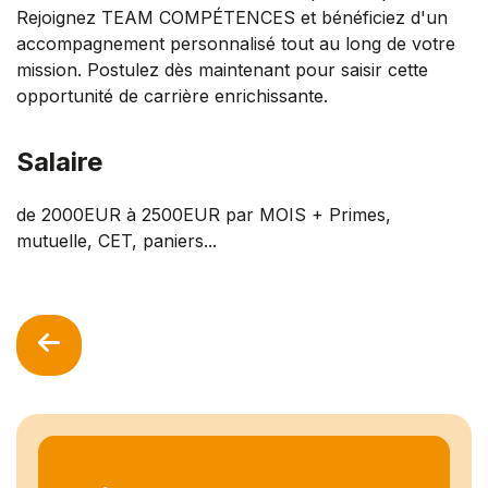
Rejoignez TEAM COMPÉTENCES et bénéficiez d'un
accompagnement personnalisé tout au long de votre
mission. Postulez dès maintenant pour saisir cette
opportunité de carrière enrichissante.
Salaire
de 2000EUR à 2500EUR par MOIS + Primes,
mutuelle, CET, paniers...