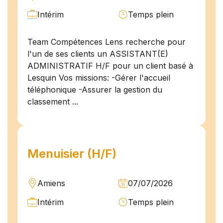
Intérim
Temps plein
Team Compétences Lens recherche pour
l'un de ses clients un ASSISTANT(E)
ADMINISTRATIF H/F pour un client basé à
Lesquin Vos missions: -Gérer l'accueil
téléphonique -Assurer la gestion du
classement ...
Menuisier (H/F)
Amiens
07/07/2026
Intérim
Temps plein