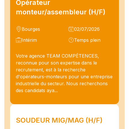
Opérateur
monteur/assembleur (H/F)
Bourges
02/07/2026
Intérim
Temps plein
Votre agence TEAM COMPÉTENCES,
reconnue pour son expertise dans le
recrutement, est à la recherche
d'opérateurs-monteurs pour une entreprise
industrielle du secteur. Nous recherchons
des candidats aya...
SOUDEUR MIG/MAG (H/F)