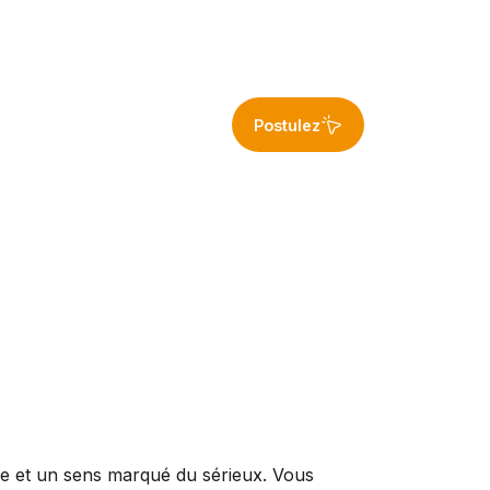
Postulez
re et un sens marqué du sérieux. Vous