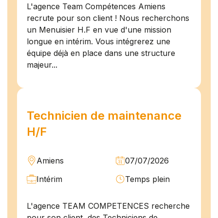
L'agence Team Compétences Amiens
recrute pour son client ! Nous recherchons
un Menuisier H.F en vue d'une mission
longue en intérim. Vous intégrerez une
équipe déjà en place dans une structure
majeur...
Technicien de maintenance
H/F
Amiens
07/07/2026
Intérim
Temps plein
L'agence TEAM COMPETENCES recherche
pour son client, des Techniciens de