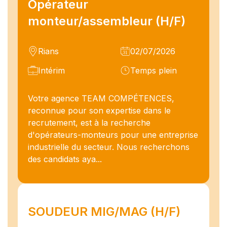
Opérateur
monteur/assembleur (H/F)
Rians
02/07/2026
Intérim
Temps plein
Votre agence TEAM COMPÉTENCES,
reconnue pour son expertise dans le
recrutement, est à la recherche
d'opérateurs-monteurs pour une entreprise
industrielle du secteur. Nous recherchons
des candidats aya...
SOUDEUR MIG/MAG (H/F)