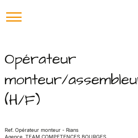
Opérateur
monteur/assembleu
(H/F)
Ref. Opérateur monteur - Rians
Agence. TEAM COMPETENCES BOURGES