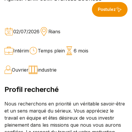
Postulez
02/07/2026
Rians
Intérim
Temps plein
6 mois
Ouvrier
industrie
Profil recherché
Nous recherchons en priorité un véritable savoir-être
et un sens marqué du sérieux. Vous appréciez le
travail en équipe et êtes désireux de vous investir
pleinement dans les missions que nous vous aurons
confiées. Le respect du travail et votre motivation