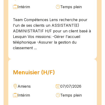
Intérim
Temps plein
Team Compétences Lens recherche pour
l'un de ses clients un ASSISTANT(E)
ADMINISTRATIF H/F pour un client basé à
Lesquin Vos missions: -Gérer l'accueil
téléphonique -Assurer la gestion du
classement ...
Menuisier (H/F)
Amiens
07/07/2026
Intérim
Temps plein