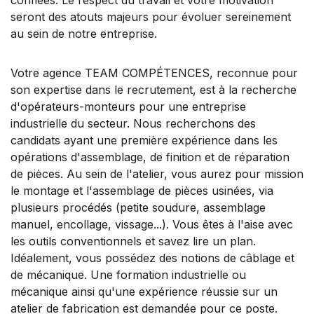
seront des atouts majeurs pour évoluer sereinement
au sein de notre entreprise.
Votre agence TEAM COMPÉTENCES, reconnue pour
son expertise dans le recrutement, est à la recherche
d'opérateurs-monteurs pour une entreprise
industrielle du secteur. Nous recherchons des
candidats ayant une première expérience dans les
opérations d'assemblage, de finition et de réparation
de pièces. Au sein de l'atelier, vous aurez pour mission
le montage et l'assemblage de pièces usinées, via
plusieurs procédés (petite soudure, assemblage
manuel, encollage, vissage...). Vous êtes à l'aise avec
les outils conventionnels et savez lire un plan.
Idéalement, vous possédez des notions de câblage et
de mécanique. Une formation industrielle ou
mécanique ainsi qu'une expérience réussie sur un
atelier de fabrication est demandée pour ce poste.