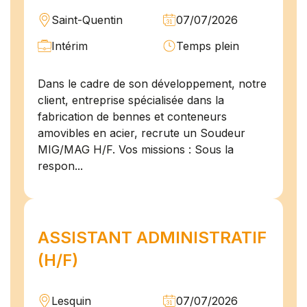
Saint-Quentin
07/07/2026
Intérim
Temps plein
Dans le cadre de son développement, notre
client, entreprise spécialisée dans la
fabrication de bennes et conteneurs
amovibles en acier, recrute un Soudeur
MIG/MAG H/F. Vos missions : Sous la
respon...
ASSISTANT ADMINISTRATIF
(H/F)
Lesquin
07/07/2026