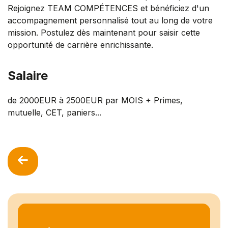
Rejoignez TEAM COMPÉTENCES et bénéficiez d'un
accompagnement personnalisé tout au long de votre
mission. Postulez dès maintenant pour saisir cette
opportunité de carrière enrichissante.
Salaire
de 2000EUR à 2500EUR par MOIS + Primes,
mutuelle, CET, paniers...