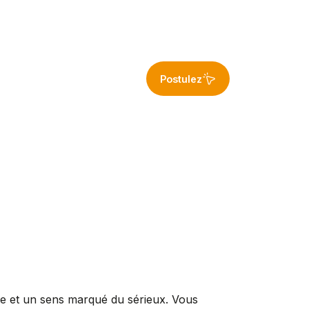
Postulez
re et un sens marqué du sérieux. Vous