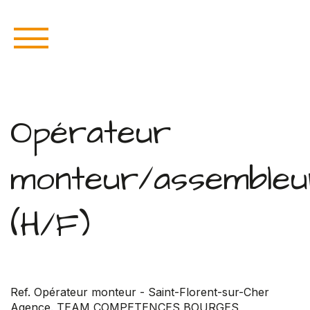
Opérateur
monteur/assembleu
(H/F)
Ref. Opérateur monteur - Saint-Florent-sur-Cher
Agence. TEAM COMPETENCES BOURGES