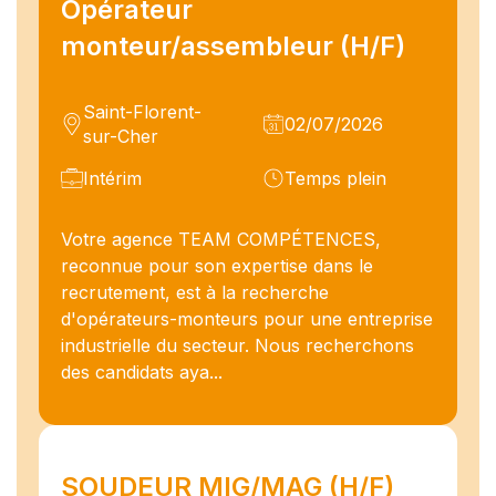
Opérateur
monteur/assembleur (H/F)
Saint-Florent-
02/07/2026
sur-Cher
Intérim
Temps plein
Votre agence TEAM COMPÉTENCES,
reconnue pour son expertise dans le
recrutement, est à la recherche
d'opérateurs-monteurs pour une entreprise
industrielle du secteur. Nous recherchons
des candidats aya...
SOUDEUR MIG/MAG (H/F)