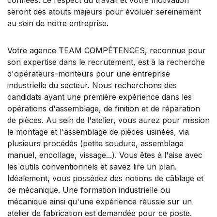
seront des atouts majeurs pour évoluer sereinement
au sein de notre entreprise.
Votre agence TEAM COMPÉTENCES, reconnue pour
son expertise dans le recrutement, est à la recherche
d'opérateurs-monteurs pour une entreprise
industrielle du secteur. Nous recherchons des
candidats ayant une première expérience dans les
opérations d'assemblage, de finition et de réparation
de pièces. Au sein de l'atelier, vous aurez pour mission
le montage et l'assemblage de pièces usinées, via
plusieurs procédés (petite soudure, assemblage
manuel, encollage, vissage...). Vous êtes à l'aise avec
les outils conventionnels et savez lire un plan.
Idéalement, vous possédez des notions de câblage et
de mécanique. Une formation industrielle ou
mécanique ainsi qu'une expérience réussie sur un
atelier de fabrication est demandée pour ce poste.