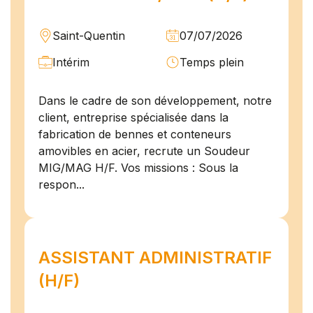
Saint-Quentin
07/07/2026
Intérim
Temps plein
Dans le cadre de son développement, notre
client, entreprise spécialisée dans la
fabrication de bennes et conteneurs
amovibles en acier, recrute un Soudeur
MIG/MAG H/F. Vos missions : Sous la
respon...
ASSISTANT ADMINISTRATIF
(H/F)