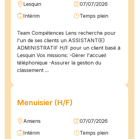
Lesquin
07/07/2026
Intérim
Temps plein
Team Compétences Lens recherche pour
l'un de ses clients un ASSISTANT(E)
ADMINISTRATIF H/F pour un client basé à
Lesquin Vos missions: -Gérer l'accueil
téléphonique -Assurer la gestion du
classement ...
Menuisier (H/F)
Amiens
07/07/2026
Intérim
Temps plein