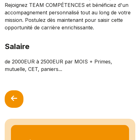
Rejoignez TEAM COMPÉTENCES et bénéficiez d'un
accompagnement personnalisé tout au long de votre
mission. Postulez dès maintenant pour saisir cette
opportunité de carrière enrichissante.
Salaire
de 2000EUR à 2500EUR par MOIS + Primes,
mutuelle, CET, paniers...