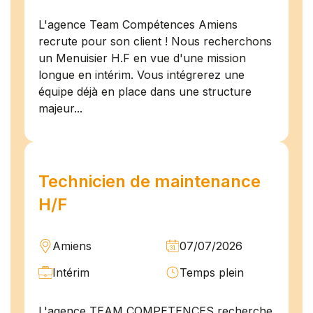
L'agence Team Compétences Amiens
recrute pour son client ! Nous recherchons
un Menuisier H.F en vue d'une mission
longue en intérim. Vous intégrerez une
équipe déjà en place dans une structure
majeur...
Technicien de maintenance
H/F
Amiens
07/07/2026
Intérim
Temps plein
L'agence TEAM COMPETENCES recherche