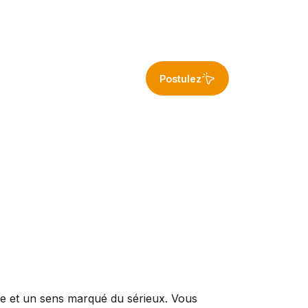
Postulez
re et un sens marqué du sérieux. Vous