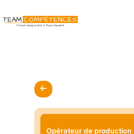
Opérateur de production 