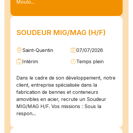
Moulo...
SOUDEUR MIG/MAG (H/F)
Saint-Quentin
07/07/2026
Intérim
Temps plein
Dans le cadre de son développement, notre
client, entreprise spécialisée dans la
fabrication de bennes et conteneurs
amovibles en acier, recrute un Soudeur
MIG/MAG H/F. Vos missions : Sous la
respon...