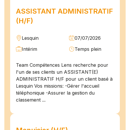
ASSISTANT ADMINISTRATIF
(H/F)
Lesquin
07/07/2026
Intérim
Temps plein
Team Compétences Lens recherche pour
l'un de ses clients un ASSISTANT(E)
ADMINISTRATIF H/F pour un client basé à
Lesquin Vos missions: -Gérer l'accueil
téléphonique -Assurer la gestion du
classement ...