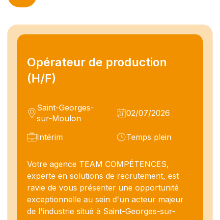
Opérateur de production
(H/F)
Saint-Georges-
02/07/2026
sur-Moulon
Intérim
Temps plein
Votre agence TEAM COMPÉTENCES,
experte en solutions de recrutement, est
ravie de vous présenter une opportunité
exceptionnelle au sein d'un acteur majeur
de l'industrie situé à Saint-Georges-sur-