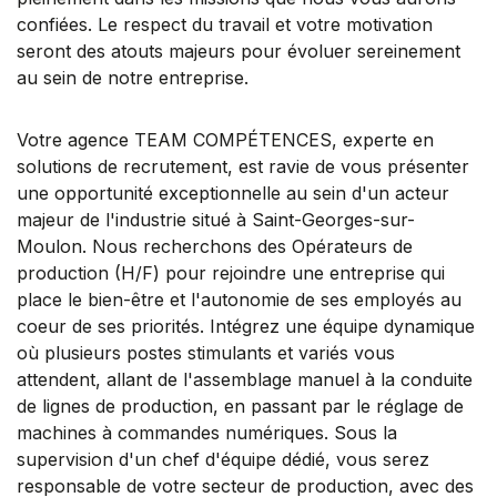
confiées. Le respect du travail et votre motivation
seront des atouts majeurs pour évoluer sereinement
au sein de notre entreprise.
Votre agence TEAM COMPÉTENCES, experte en
solutions de recrutement, est ravie de vous présenter
une opportunité exceptionnelle au sein d'un acteur
majeur de l'industrie situé à Saint-Georges-sur-
Moulon. Nous recherchons des Opérateurs de
production (H/F) pour rejoindre une entreprise qui
place le bien-être et l'autonomie de ses employés au
coeur de ses priorités. Intégrez une équipe dynamique
où plusieurs postes stimulants et variés vous
attendent, allant de l'assemblage manuel à la conduite
de lignes de production, en passant par le réglage de
machines à commandes numériques. Sous la
supervision d'un chef d'équipe dédié, vous serez
responsable de votre secteur de production, avec des