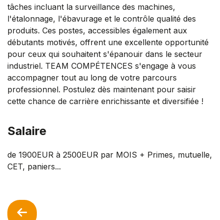
tâches incluant la surveillance des machines,
l'étalonnage, l'ébavurage et le contrôle qualité des
produits. Ces postes, accessibles également aux
débutants motivés, offrent une excellente opportunité
pour ceux qui souhaitent s'épanouir dans le secteur
industriel. TEAM COMPÉTENCES s'engage à vous
accompagner tout au long de votre parcours
professionnel. Postulez dès maintenant pour saisir
cette chance de carrière enrichissante et diversifiée !
Salaire
de 1900EUR à 2500EUR par MOIS + Primes, mutuelle,
CET, paniers...