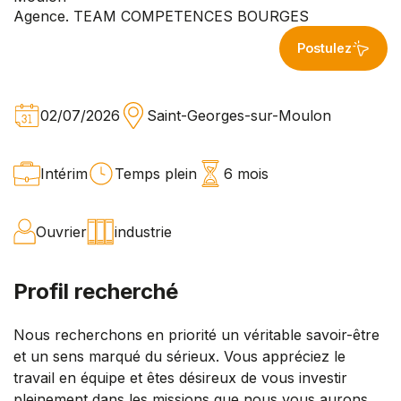
Agence. TEAM COMPETENCES BOURGES
Postulez
02/07/2026
Saint-Georges-sur-Moulon
Intérim
Temps plein
6 mois
Ouvrier
industrie
Profil recherché
Nous recherchons en priorité un véritable savoir-être
et un sens marqué du sérieux. Vous appréciez le
travail en équipe et êtes désireux de vous investir
pleinement dans les missions que nous vous aurons