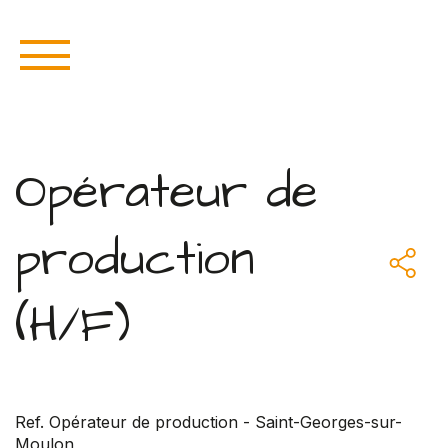
Opérateur de
production
(H/F)
Ref. Opérateur de production - Saint-Georges-sur-
Moulon