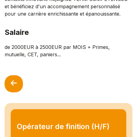
et bénéficiez d'un accompagnement personnalisé
pour une carrière enrichissante et épanouissante.
Salaire
de 2000EUR à 2500EUR par MOIS + Primes,
mutuelle, CET, paniers...
Opérateur de finition (H/F)