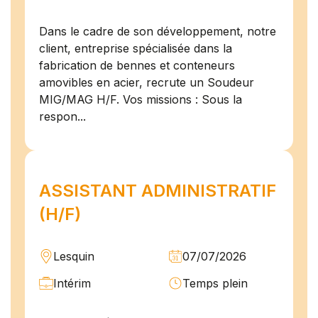
Dans le cadre de son développement, notre
client, entreprise spécialisée dans la
fabrication de bennes et conteneurs
amovibles en acier, recrute un Soudeur
MIG/MAG H/F. Vos missions : Sous la
respon...
ASSISTANT ADMINISTRATIF
(H/F)
Lesquin
07/07/2026
Intérim
Temps plein