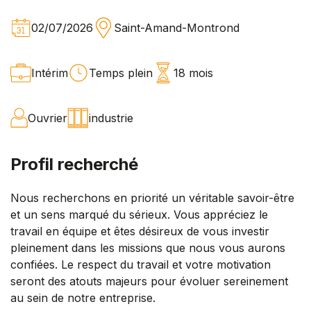
02/07/2026
Saint-Amand-Montrond
Intérim
Temps plein
18 mois
Ouvrier
industrie
Profil recherché
Nous recherchons en priorité un véritable savoir-être
et un sens marqué du sérieux. Vous appréciez le
travail en équipe et êtes désireux de vous investir
pleinement dans les missions que nous vous aurons
confiées. Le respect du travail et votre motivation
seront des atouts majeurs pour évoluer sereinement
au sein de notre entreprise.