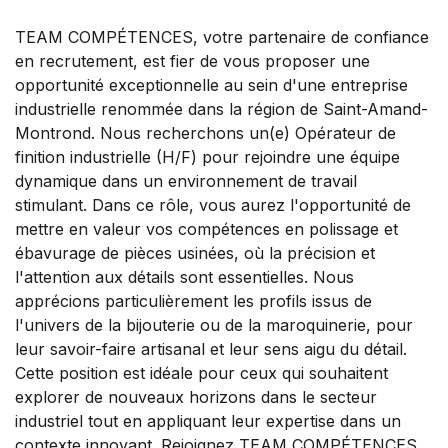
TEAM COMPÉTENCES, votre partenaire de confiance
en recrutement, est fier de vous proposer une
opportunité exceptionnelle au sein d'une entreprise
industrielle renommée dans la région de Saint-Amand-
Montrond. Nous recherchons un(e) Opérateur de
finition industrielle (H/F) pour rejoindre une équipe
dynamique dans un environnement de travail
stimulant. Dans ce rôle, vous aurez l'opportunité de
mettre en valeur vos compétences en polissage et
ébavurage de pièces usinées, où la précision et
l'attention aux détails sont essentielles. Nous
apprécions particulièrement les profils issus de
l'univers de la bijouterie ou de la maroquinerie, pour
leur savoir-faire artisanal et leur sens aigu du détail.
Cette position est idéale pour ceux qui souhaitent
explorer de nouveaux horizons dans le secteur
industriel tout en appliquant leur expertise dans un
contexte innovant. Rejoignez TEAM COMPÉTENCES