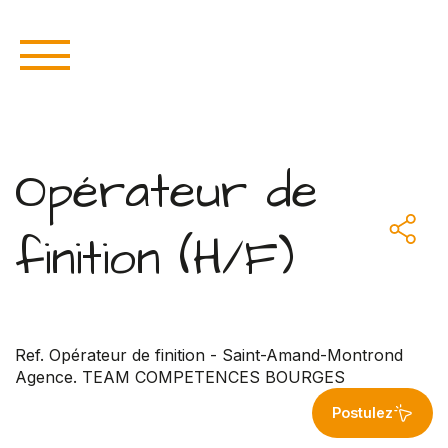
Opérateur de
finition (H/F)
Ref. Opérateur de finition - Saint-Amand-Montrond
Agence. TEAM COMPETENCES BOURGES
Postulez