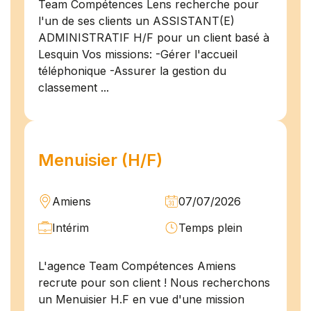
Team Compétences Lens recherche pour
l'un de ses clients un ASSISTANT(E)
ADMINISTRATIF H/F pour un client basé à
Lesquin Vos missions: -Gérer l'accueil
téléphonique -Assurer la gestion du
classement ...
Menuisier (H/F)
Amiens
07/07/2026
Intérim
Temps plein
L'agence Team Compétences Amiens
recrute pour son client ! Nous recherchons
un Menuisier H.F en vue d'une mission