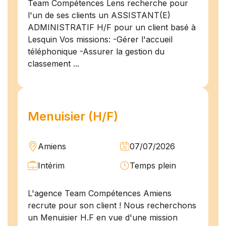
Team Compétences Lens recherche pour
l'un de ses clients un ASSISTANT(E)
ADMINISTRATIF H/F pour un client basé à
Lesquin Vos missions: -Gérer l'accueil
téléphonique -Assurer la gestion du
classement ...
Menuisier (H/F)
Amiens
07/07/2026
Intérim
Temps plein
L'agence Team Compétences Amiens
recrute pour son client ! Nous recherchons
un Menuisier H.F en vue d'une mission