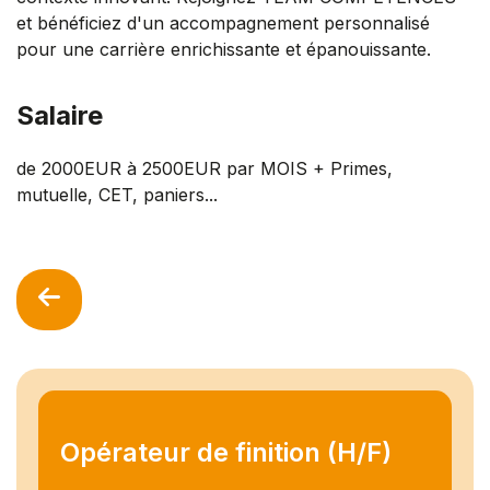
et bénéficiez d'un accompagnement personnalisé
pour une carrière enrichissante et épanouissante.
Salaire
de 2000EUR à 2500EUR par MOIS + Primes,
mutuelle, CET, paniers...
Opérateur de finition (H/F)