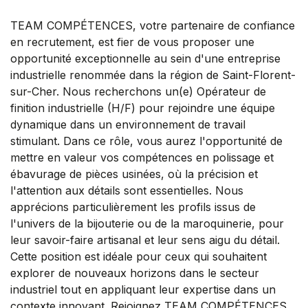
TEAM COMPÉTENCES, votre partenaire de confiance
en recrutement, est fier de vous proposer une
opportunité exceptionnelle au sein d'une entreprise
industrielle renommée dans la région de Saint-Florent-
sur-Cher. Nous recherchons un(e) Opérateur de
finition industrielle (H/F) pour rejoindre une équipe
dynamique dans un environnement de travail
stimulant. Dans ce rôle, vous aurez l'opportunité de
mettre en valeur vos compétences en polissage et
ébavurage de pièces usinées, où la précision et
l'attention aux détails sont essentielles. Nous
apprécions particulièrement les profils issus de
l'univers de la bijouterie ou de la maroquinerie, pour
leur savoir-faire artisanal et leur sens aigu du détail.
Cette position est idéale pour ceux qui souhaitent
explorer de nouveaux horizons dans le secteur
industriel tout en appliquant leur expertise dans un
contexte innovant. Rejoignez TEAM COMPÉTENCES