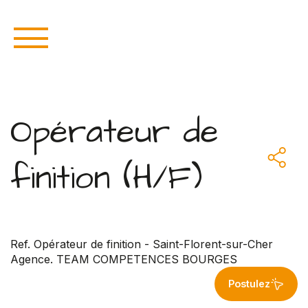
Opérateur de
finition (H/F)
Ref. Opérateur de finition - Saint-Florent-sur-Cher
Agence. TEAM COMPETENCES BOURGES
Postulez