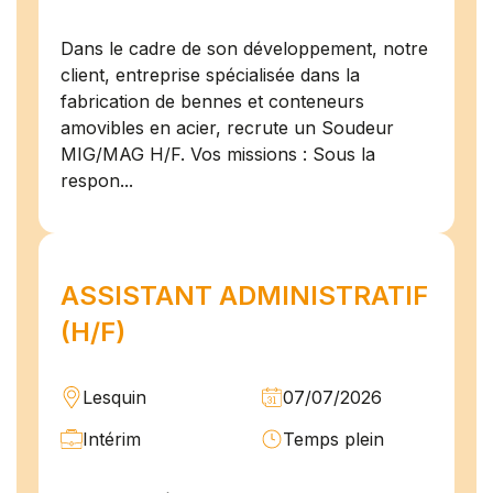
Dans le cadre de son développement, notre
client, entreprise spécialisée dans la
fabrication de bennes et conteneurs
amovibles en acier, recrute un Soudeur
MIG/MAG H/F. Vos missions : Sous la
respon...
ASSISTANT ADMINISTRATIF
(H/F)
Lesquin
07/07/2026
Intérim
Temps plein