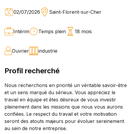
02/07/2026
Saint-Florent-sur-Cher
Intérim
Temps plein
18 mois
Ouvrier
industrie
Profil recherché
Nous recherchons en priorité un véritable savoir-être
et un sens marqué du sérieux. Vous appréciez le
travail en équipe et êtes désireux de vous investir
pleinement dans les missions que nous vous aurons
confiées. Le respect du travail et votre motivation
seront des atouts majeurs pour évoluer sereinement
au sein de notre entreprise.