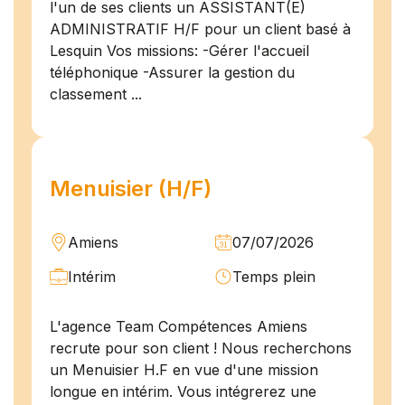
l'un de ses clients un ASSISTANT(E)
ADMINISTRATIF H/F pour un client basé à
Lesquin Vos missions: -Gérer l'accueil
téléphonique -Assurer la gestion du
classement ...
Menuisier (H/F)
Amiens
07/07/2026
Intérim
Temps plein
L'agence Team Compétences Amiens
recrute pour son client ! Nous recherchons
un Menuisier H.F en vue d'une mission
longue en intérim. Vous intégrerez une