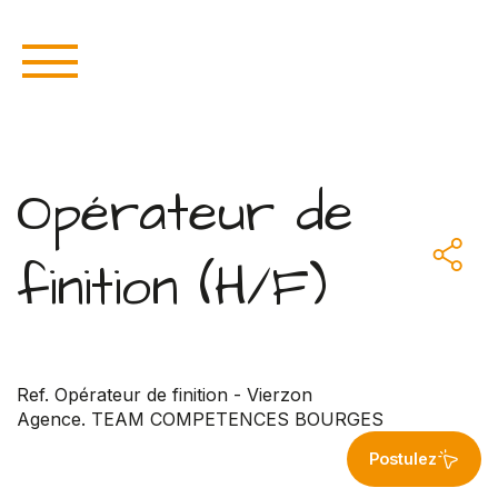
Opérateur de
finition (H/F)
Ref. Opérateur de finition - Vierzon
Agence. TEAM COMPETENCES BOURGES
Postulez