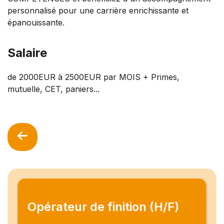
personnalisé pour une carrière enrichissante et
épanouissante.
Salaire
de 2000EUR à 2500EUR par MOIS + Primes,
mutuelle, CET, paniers...
Opérateur de finition (H/F)