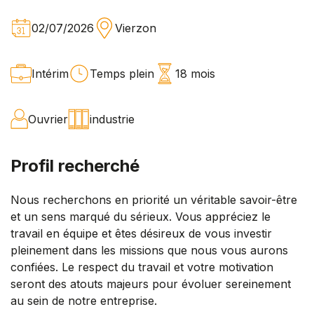
02/07/2026
Vierzon
Intérim
Temps plein
18 mois
Ouvrier
industrie
Profil recherché
Nous recherchons en priorité un véritable savoir-être
et un sens marqué du sérieux. Vous appréciez le
travail en équipe et êtes désireux de vous investir
pleinement dans les missions que nous vous aurons
confiées. Le respect du travail et votre motivation
seront des atouts majeurs pour évoluer sereinement
au sein de notre entreprise.