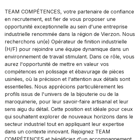
TEAM COMPÉTENCES, votre partenaire de confiance
en recrutement, est fier de vous proposer une
opportunité exceptionnelle au sein d'une entreprise
industrielle renommée dans la région de Vierzon. Nous
recherchons un(e) Opérateur de finition industrielle
(H/F) pour rejoindre une équipe dynamique dans un
environnement de travail stimulant. Dans ce rôle, vous
aurez l'opportunité de mettre en valeur vos
compétences en polissage et ébavurage de pièces
usinées, où la précision et l'attention aux détails sont
essentielles. Nous apprécions particulièrement les
profils issus de l'univers de la bijouterie ou de la
maroquinerie, pour leur savoir-faire artisanal et leur
sens aigu du détail. Cette position est idéale pour ceux
qui souhaitent explorer de nouveaux horizons dans le
secteur industriel tout en appliquant leur expertise
dans un contexte innovant. Rejoignez TEAM
COMPÉTENCES et bénéficiez d'un accompagnement