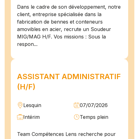
Dans le cadre de son développement, notre
client, entreprise spécialisée dans la
fabrication de bennes et conteneurs
amovibles en acier, recrute un Soudeur
MIG/MAG H/F. Vos missions : Sous la
respon...
ASSISTANT ADMINISTRATIF
(H/F)
Lesquin
07/07/2026
Intérim
Temps plein
Team Compétences Lens recherche pour