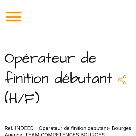
Opérateur de
finition débutant
(H/F)
Ref. INDEED - Opérateur de finition débutant- Bourges
Agence. TEAM COMPETENCES BOURGES