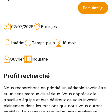
Postulez
02/07/2026
Bourges
Intérim
Temps plein
18 mois
Ouvrier
industrie
Profil recherché
Nous recherchons en priorité un véritable savoir-être
et un sens marqué du sérieux. Vous appréciez le
travail en équipe et êtes désireux de vous investir
pleinement dans les missions que nous vous aurons
confiées. Le respect du travail et votre motivation