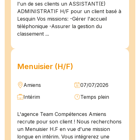
l'un de ses clients un ASSISTANT(E)
ADMINISTRATIF H/F pour un client basé à
Lesquin Vos missions: -Gérer l'accueil
téléphonique -Assurer la gestion du
classement ...
Menuisier (H/F)
Amiens
07/07/2026
Intérim
Temps plein
L'agence Team Compétences Amiens
recrute pour son client ! Nous recherchons
un Menuisier H.F en vue d'une mission
longue en intérim. Vous intégrerez une