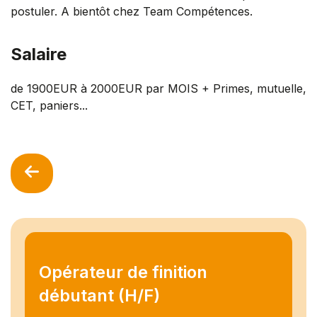
postuler. A bientôt chez Team Compétences.
Salaire
de 1900EUR à 2000EUR par MOIS + Primes, mutuelle,
CET, paniers...
Opérateur de finition
débutant (H/F)