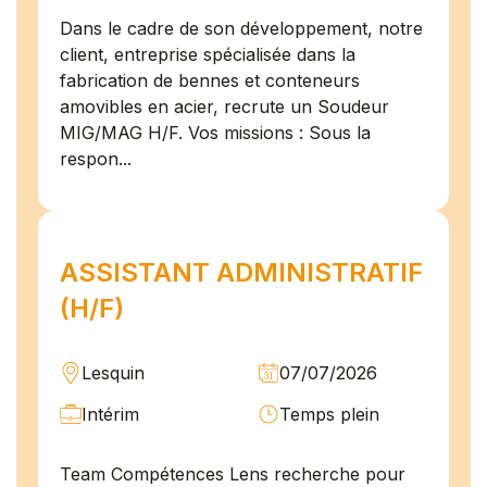
Dans le cadre de son développement, notre
client, entreprise spécialisée dans la
fabrication de bennes et conteneurs
amovibles en acier, recrute un Soudeur
MIG/MAG H/F. Vos missions : Sous la
respon...
ASSISTANT ADMINISTRATIF
(H/F)
Lesquin
07/07/2026
Intérim
Temps plein
Team Compétences Lens recherche pour