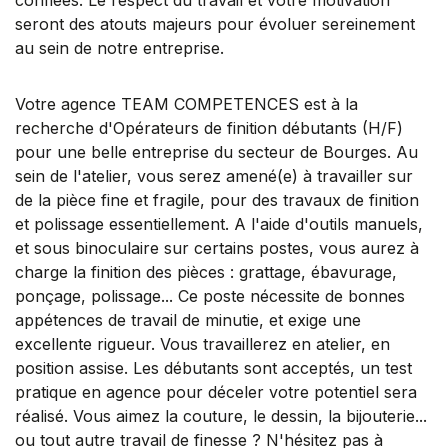
seront des atouts majeurs pour évoluer sereinement
au sein de notre entreprise.
Votre agence TEAM COMPETENCES est à la
recherche d'Opérateurs de finition débutants (H/F)
pour une belle entreprise du secteur de Bourges. Au
sein de l'atelier, vous serez amené(e) à travailler sur
de la pièce fine et fragile, pour des travaux de finition
et polissage essentiellement. A l'aide d'outils manuels,
et sous binoculaire sur certains postes, vous aurez à
charge la finition des pièces : grattage, ébavurage,
ponçage, polissage... Ce poste nécessite de bonnes
appétences de travail de minutie, et exige une
excellente rigueur. Vous travaillerez en atelier, en
position assise. Les débutants sont acceptés, un test
pratique en agence pour déceler votre potentiel sera
réalisé. Vous aimez la couture, le dessin, la bijouterie...
ou tout autre travail de finesse ? N'hésitez pas à