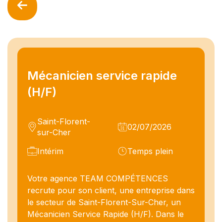
Mécanicien service rapide
(H/F)
Saint-Florent-
02/07/2026
sur-Cher
Intérim
Temps plein
Votre agence TEAM COMPÉTENCES
recrute pour son client, une entreprise dans
le secteur de Saint-Florent-Sur-Cher, un
Mécanicien Service Rapide (H/F). Dans le