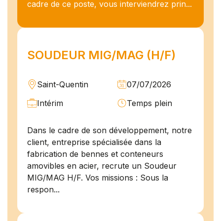
cadre de ce poste, vous interviendrez prin...
SOUDEUR MIG/MAG (H/F)
Saint-Quentin
07/07/2026
Intérim
Temps plein
Dans le cadre de son développement, notre
client, entreprise spécialisée dans la
fabrication de bennes et conteneurs
amovibles en acier, recrute un Soudeur
MIG/MAG H/F. Vos missions : Sous la
respon...