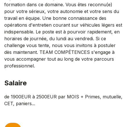
formation dans ce domaine. Vous êtes reconnu(e)
pour votre sérieux, votre autonomie et votre sens du
travail en équipe. Une bonne connaissance des
opérations d'entretien courant sur véhicules légers est
indispensable. Le poste est à pourvoir rapidement, en
horaires de journée, du lundi au vendredi. Si ce
challenge vous tente, nous vous invitons à postuler
dès maintenant. TEAM COMPÉTENCES s'engage à
vous accompagner tout au long de votre parcours
professionnel.
Salaire
de 1900EUR à 2500EUR par MOIS + Primes, mutuelle,
CET, paniers...