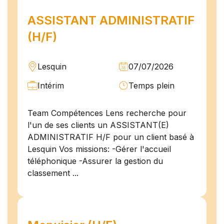
ASSISTANT ADMINISTRATIF
(H/F)
Lesquin
07/07/2026
Intérim
Temps plein
Team Compétences Lens recherche pour
l'un de ses clients un ASSISTANT(E)
ADMINISTRATIF H/F pour un client basé à
Lesquin Vos missions: -Gérer l'accueil
téléphonique -Assurer la gestion du
classement ...