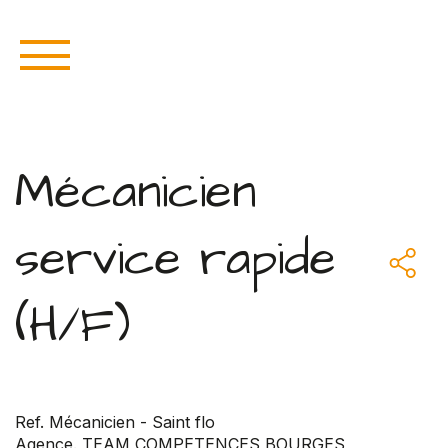
Mécanicien
service rapide
(H/F)
Ref. Mécanicien - Saint flo
Agence. TEAM COMPETENCES BOURGES