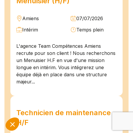
Menuisier (H/F)
Amiens
07/07/2026
Intérim
Temps plein
L'agence Team Compétences Amiens
recrute pour son client ! Nous recherchons
un Menuisier H.F en vue d'une mission
longue en intérim. Vous intégrerez une
équipe déjà en place dans une structure
majeur...
Technicien de maintenance
H/F