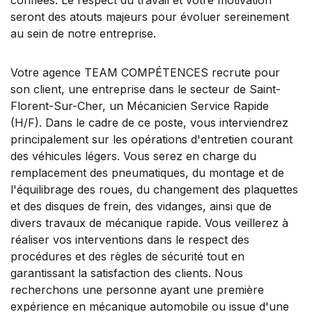
seront des atouts majeurs pour évoluer sereinement
au sein de notre entreprise.
Votre agence TEAM COMPÉTENCES recrute pour
son client, une entreprise dans le secteur de Saint-
Florent-Sur-Cher, un Mécanicien Service Rapide
(H/F). Dans le cadre de ce poste, vous interviendrez
principalement sur les opérations d'entretien courant
des véhicules légers. Vous serez en charge du
remplacement des pneumatiques, du montage et de
l'équilibrage des roues, du changement des plaquettes
et des disques de frein, des vidanges, ainsi que de
divers travaux de mécanique rapide. Vous veillerez à
réaliser vos interventions dans le respect des
procédures et des règles de sécurité tout en
garantissant la satisfaction des clients. Nous
recherchons une personne ayant une première
expérience en mécanique automobile ou issue d'une