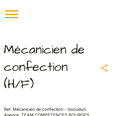
Mécanicien de
confection
(H/F)
Ref. Mécanicien de confection - Issoudun
Agence. TEAM COMPETENCES BOURGES