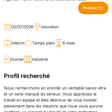
Postulez
02/07/2026
Issoudun
Intérim
Temps plein
6 mois
Ouvrier
industrie
Profil recherché
Nous recherchons en priorité un véritable savoir-être
et un sens marqué du sérieux. Vous appréciez le
travail en équipe et êtes désireux de vous investir
pleinement dans les missions que nous vous aurons
confiées. Le respect du travail et votre motivation