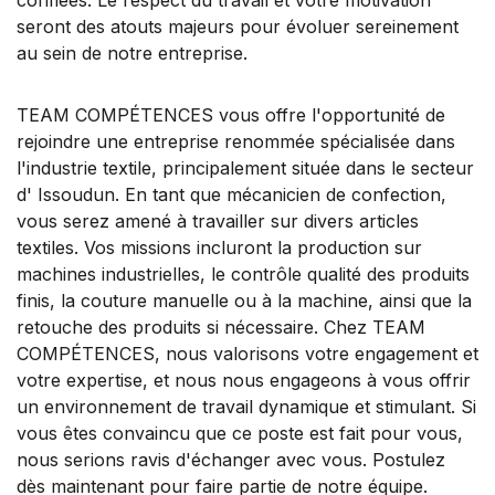
seront des atouts majeurs pour évoluer sereinement
au sein de notre entreprise.
TEAM COMPÉTENCES vous offre l'opportunité de
rejoindre une entreprise renommée spécialisée dans
l'industrie textile, principalement située dans le secteur
d' Issoudun. En tant que mécanicien de confection,
vous serez amené à travailler sur divers articles
textiles. Vos missions incluront la production sur
machines industrielles, le contrôle qualité des produits
finis, la couture manuelle ou à la machine, ainsi que la
retouche des produits si nécessaire. Chez TEAM
COMPÉTENCES, nous valorisons votre engagement et
votre expertise, et nous nous engageons à vous offrir
un environnement de travail dynamique et stimulant. Si
vous êtes convaincu que ce poste est fait pour vous,
nous serions ravis d'échanger avec vous. Postulez
dès maintenant pour faire partie de notre équipe.