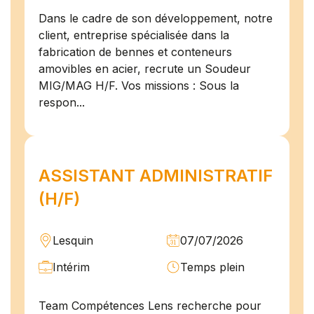
Dans le cadre de son développement, notre
client, entreprise spécialisée dans la
fabrication de bennes et conteneurs
amovibles en acier, recrute un Soudeur
MIG/MAG H/F. Vos missions : Sous la
respon...
ASSISTANT ADMINISTRATIF
(H/F)
Lesquin
07/07/2026
Intérim
Temps plein
Team Compétences Lens recherche pour