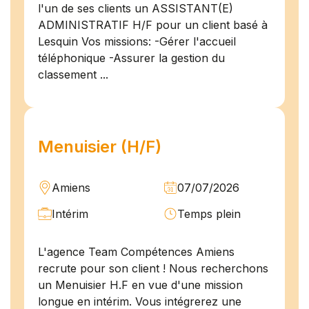
l'un de ses clients un ASSISTANT(E)
ADMINISTRATIF H/F pour un client basé à
Lesquin Vos missions: -Gérer l'accueil
téléphonique -Assurer la gestion du
classement ...
Menuisier (H/F)
Amiens
07/07/2026
Intérim
Temps plein
L'agence Team Compétences Amiens
recrute pour son client ! Nous recherchons
un Menuisier H.F en vue d'une mission
longue en intérim. Vous intégrerez une