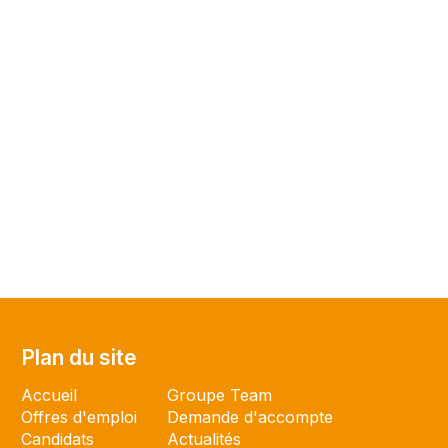
Plan du site
Plan du site
Accueil
Groupe Team
Offres d'emploi
Demande d'accompte
Candidats
Actualités