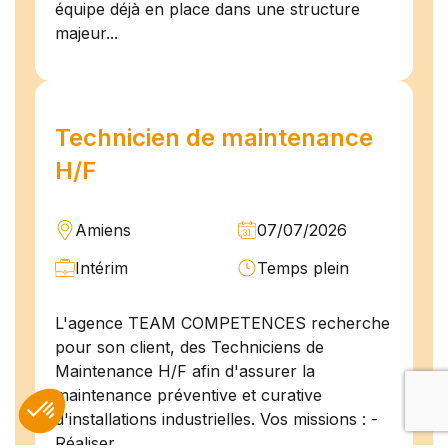
équipe déjà en place dans une structure
majeur...
Technicien de maintenance
H/F
Amiens
07/07/2026
Intérim
Temps plein
L'agence TEAM COMPETENCES recherche
pour son client, des Techniciens de
Maintenance H/F afin d'assurer la
maintenance préventive et curative
d'installations industrielles. Vos missions : -
Réaliser...