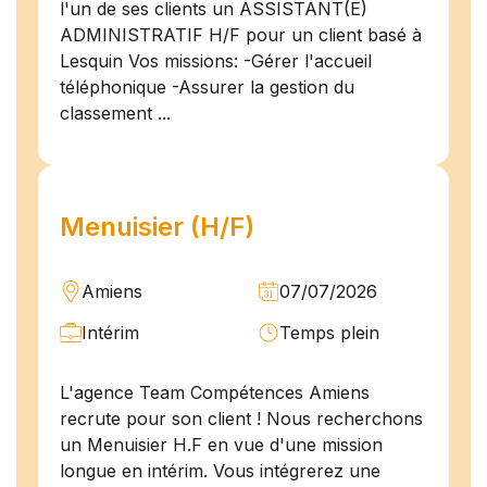
l'un de ses clients un ASSISTANT(E)
ADMINISTRATIF H/F pour un client basé à
Lesquin Vos missions: -Gérer l'accueil
téléphonique -Assurer la gestion du
classement ...
Menuisier (H/F)
Amiens
07/07/2026
Intérim
Temps plein
L'agence Team Compétences Amiens
recrute pour son client ! Nous recherchons
un Menuisier H.F en vue d'une mission
longue en intérim. Vous intégrerez une