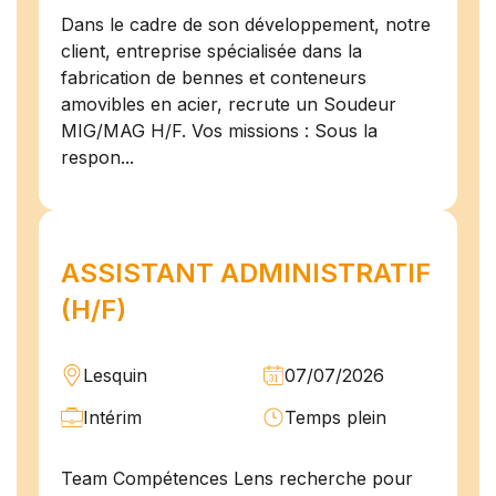
Dans le cadre de son développement, notre
client, entreprise spécialisée dans la
fabrication de bennes et conteneurs
amovibles en acier, recrute un Soudeur
MIG/MAG H/F. Vos missions : Sous la
respon...
ASSISTANT ADMINISTRATIF
(H/F)
Lesquin
07/07/2026
Intérim
Temps plein
Team Compétences Lens recherche pour