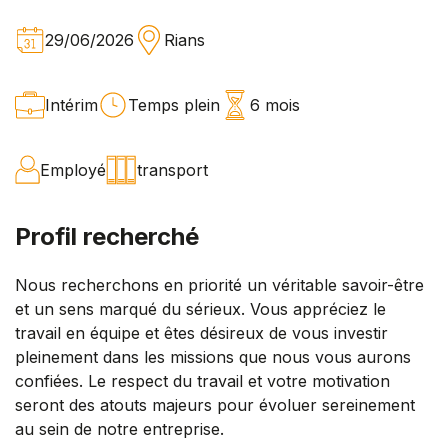
29/06/2026
Rians
Intérim
Temps plein
6 mois
Employé
transport
Profil recherché
Nous recherchons en priorité un véritable savoir-être
et un sens marqué du sérieux. Vous appréciez le
travail en équipe et êtes désireux de vous investir
pleinement dans les missions que nous vous aurons
confiées. Le respect du travail et votre motivation
seront des atouts majeurs pour évoluer sereinement
au sein de notre entreprise.