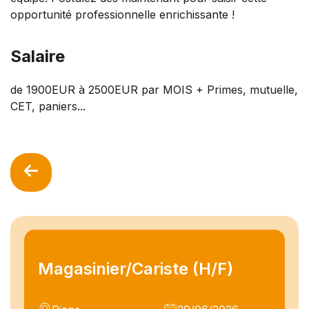
opportunité professionnelle enrichissante !
Salaire
de 1900EUR à 2500EUR par MOIS + Primes, mutuelle,
CET, paniers...
Magasinier/Cariste (H/F)