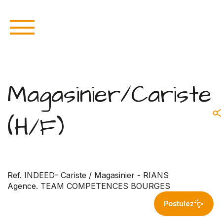
Magasinier/Cariste
(H/F)
Ref. INDEED- Cariste / Magasinier - RIANS
Agence. TEAM COMPETENCES BOURGES
Postulez