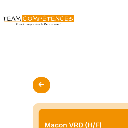
Maçon VRD (H/F)