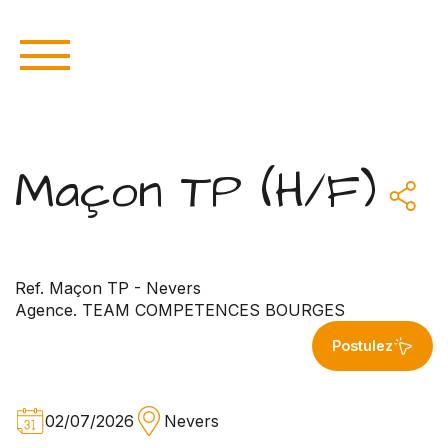
Maçon TP (H/F)
Ref. Maçon TP - Nevers
Agence. TEAM COMPETENCES BOURGES
Postulez
02/07/2026
Nevers