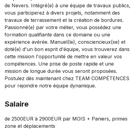
de Nevers. Intégré(e) à une équipe de travaux publics,
vous participerez à divers projets, notamment des
travaux de terrassement et la création de bordures.
Passionné(e) par votre métier, vous possédez une
formation qualifiante dans ce domaine ou une
expérience avérée. Manuel(le), consciencieux(se) et
doté(e) d'un bon esprit d'équipe, vous trouverez dans
cette mission l'opportunité de mettre en valeur vos
compétences. Une prise de poste rapide et une
mission de longue durée vous seront proposées.
Postulez dès maintenant chez TEAM COMPÉTENCES
pour rejoindre notre équipe dynamique.
Salaire
de 2500EUR à 2900EUR par MOIS + Paniers, primes
zone et déplacements