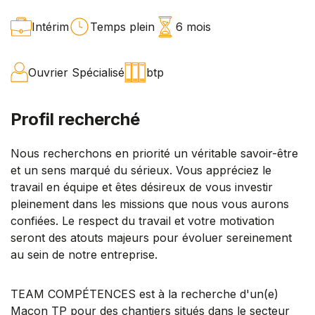
Intérim
Temps plein
6 mois
Ouvrier Spécialisé
btp
Profil recherché
Nous recherchons en priorité un véritable savoir-être
et un sens marqué du sérieux. Vous appréciez le
travail en équipe et êtes désireux de vous investir
pleinement dans les missions que nous vous aurons
confiées. Le respect du travail et votre motivation
seront des atouts majeurs pour évoluer sereinement
au sein de notre entreprise.
TEAM COMPÉTENCES est à la recherche d'un(e)
Maçon TP pour des chantiers situés dans le secteur