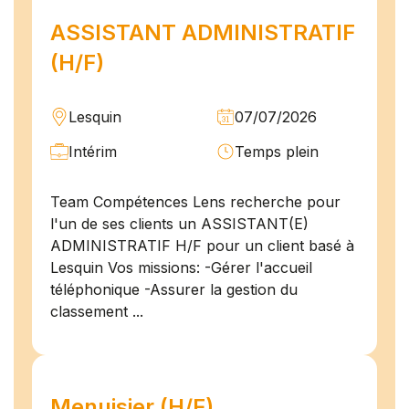
ASSISTANT ADMINISTRATIF
(H/F)
Lesquin
07/07/2026
Intérim
Temps plein
Team Compétences Lens recherche pour
l'un de ses clients un ASSISTANT(E)
ADMINISTRATIF H/F pour un client basé à
Lesquin Vos missions: -Gérer l'accueil
téléphonique -Assurer la gestion du
classement ...
Menuisier (H/F)