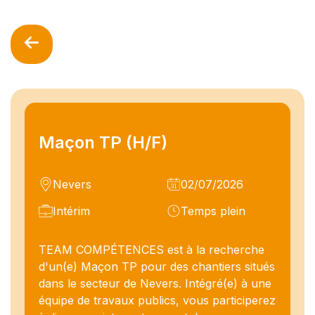
Maçon TP (H/F)
Nevers
02/07/2026
Intérim
Temps plein
TEAM COMPÉTENCES est à la recherche
d'un(e) Maçon TP pour des chantiers situés
dans le secteur de Nevers. Intégré(e) à une
équipe de travaux publics, vous participerez