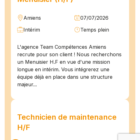
Amiens
07/07/2026
Intérim
Temps plein
L'agence Team Compétences Amiens
recrute pour son client ! Nous recherchons
un Menuisier H.F en vue d'une mission
longue en intérim. Vous intégrerez une
équipe déjà en place dans une structure
majeur...
Technicien de maintenance
H/F