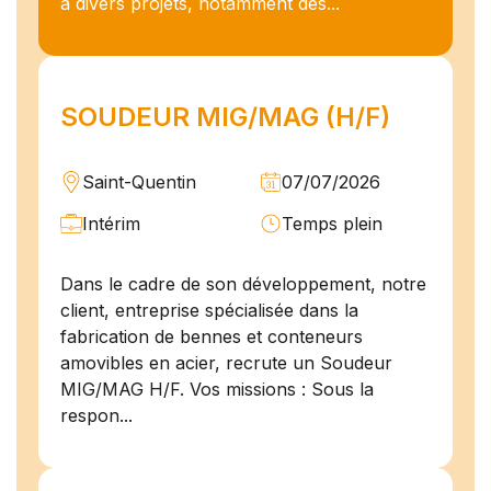
à divers projets, notamment des...
SOUDEUR MIG/MAG (H/F)
Saint-Quentin
07/07/2026
Intérim
Temps plein
Dans le cadre de son développement, notre
client, entreprise spécialisée dans la
fabrication de bennes et conteneurs
amovibles en acier, recrute un Soudeur
MIG/MAG H/F. Vos missions : Sous la
respon...