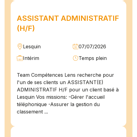
ASSISTANT ADMINISTRATIF
(H/F)
Lesquin
07/07/2026
Intérim
Temps plein
Team Compétences Lens recherche pour
l'un de ses clients un ASSISTANT(E)
ADMINISTRATIF H/F pour un client basé à
Lesquin Vos missions: -Gérer l'accueil
téléphonique -Assurer la gestion du
classement ...