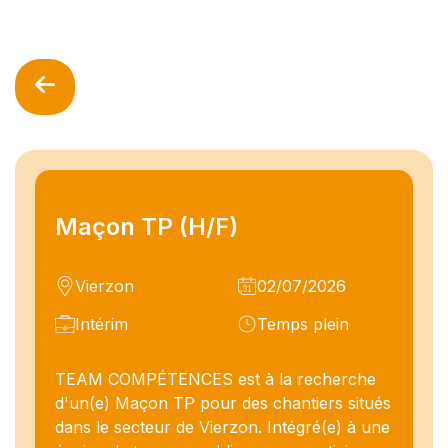
Maçon TP (H/F)
Vierzon
02/07/2026
Intérim
Temps plein
TEAM COMPÉTENCES est à la recherche
d'un(e) Maçon TP pour des chantiers situés
dans le secteur de Vierzon. Intégré(e) à une