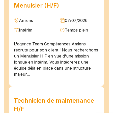
Menuisier (H/F)
Amiens
07/07/2026
Intérim
Temps plein
L'agence Team Compétences Amiens
recrute pour son client ! Nous recherchons
un Menuisier H.F en vue d'une mission
longue en intérim. Vous intégrerez une
équipe déjà en place dans une structure
majeur...
Technicien de maintenance
H/F