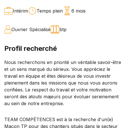
Intérim
Temps plein
6 mois
Ouvrier Spécialisé
btp
Profil recherché
Nous recherchons en priorité un véritable savoir-être
et un sens marqué du sérieux. Vous appréciez le
travail en équipe et êtes désireux de vous investir
pleinement dans les missions que nous vous aurons
confiées. Le respect du travail et votre motivation
seront des atouts majeurs pour évoluer sereinement
au sein de notre entreprise.
TEAM COMPÉTENCES est à la recherche d'un(e)
Maçon TP pour des chantiers situés dans le secteur