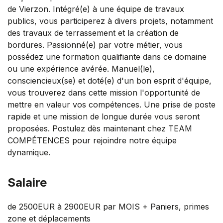
de Vierzon. Intégré(e) à une équipe de travaux
publics, vous participerez à divers projets, notamment
des travaux de terrassement et la création de
bordures. Passionné(e) par votre métier, vous
possédez une formation qualifiante dans ce domaine
ou une expérience avérée. Manuel(le),
consciencieux(se) et doté(e) d'un bon esprit d'équipe,
vous trouverez dans cette mission l'opportunité de
mettre en valeur vos compétences. Une prise de poste
rapide et une mission de longue durée vous seront
proposées. Postulez dès maintenant chez TEAM
COMPÉTENCES pour rejoindre notre équipe
dynamique.
Salaire
de 2500EUR à 2900EUR par MOIS + Paniers, primes
zone et déplacements