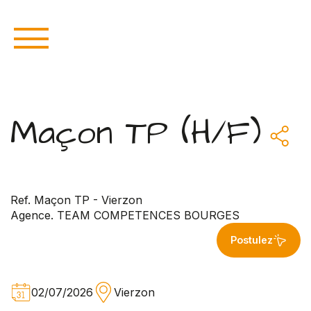
Maçon TP (H/F)
Ref. Maçon TP - Vierzon
Agence. TEAM COMPETENCES BOURGES
Postulez
02/07/2026
Vierzon