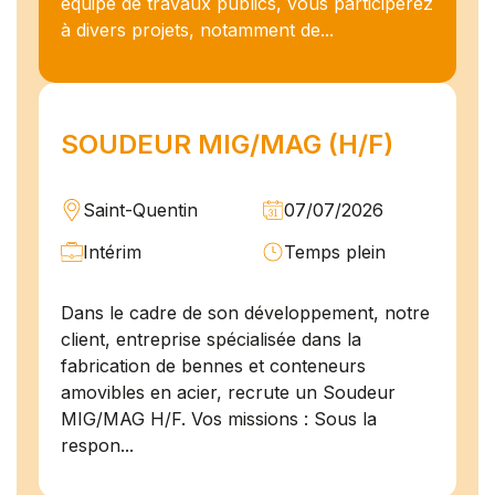
équipe de travaux publics, vous participerez
à divers projets, notamment de...
SOUDEUR MIG/MAG (H/F)
Saint-Quentin
07/07/2026
Intérim
Temps plein
Dans le cadre de son développement, notre
client, entreprise spécialisée dans la
fabrication de bennes et conteneurs
amovibles en acier, recrute un Soudeur
MIG/MAG H/F. Vos missions : Sous la
respon...