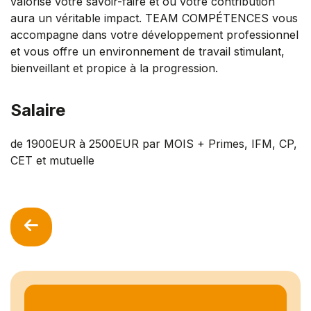
valorise votre savoir-faire et où votre contribution
aura un véritable impact. TEAM COMPÉTENCES vous
accompagne dans votre développement professionnel
et vous offre un environnement de travail stimulant,
bienveillant et propice à la progression.
Salaire
de 1900EUR à 2500EUR par MOIS + Primes, IFM, CP,
CET et mutuelle