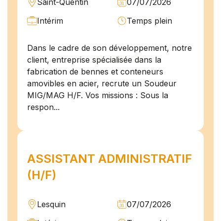
Saint-Quentin
07/07/2026
Intérim
Temps plein
Dans le cadre de son développement, notre
client, entreprise spécialisée dans la
fabrication de bennes et conteneurs
amovibles en acier, recrute un Soudeur
MIG/MAG H/F. Vos missions : Sous la
respon...
ASSISTANT ADMINISTRATIF
(H/F)
Lesquin
07/07/2026