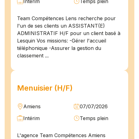
Intérim
Temps plein
Team Compétences Lens recherche pour
l'un de ses clients un ASSISTANT(E)
ADMINISTRATIF H/F pour un client basé à
Lesquin Vos missions: -Gérer l'accueil
téléphonique -Assurer la gestion du
classement ...
Menuisier (H/F)
Amiens
07/07/2026
Intérim
Temps plein
L'agence Team Compétences Amiens