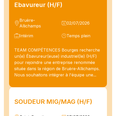
Ebavureur (H/F)
Bruère-
02/07/2026
Allichamps
Intérim
Temps plein
TEAM COMPÉTENCES Bourges recherche
un(e) Ébavureur(euse) industriel(le) (H/F)
pour rejoindre une entreprise renommée
située dans la région de Bruère-Allichamps.
Nous souhaitons intégrer à l'équipe une...
SOUDEUR MIG/MAG (H/F)