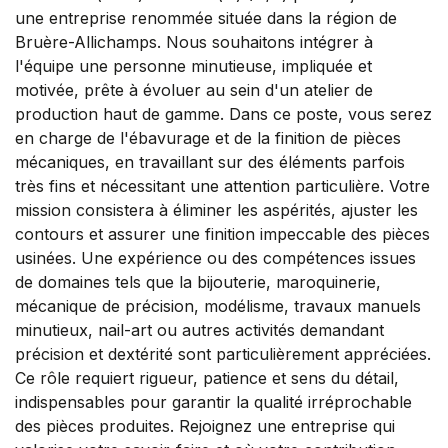
une entreprise renommée située dans la région de
Bruère-Allichamps. Nous souhaitons intégrer à
l'équipe une personne minutieuse, impliquée et
motivée, prête à évoluer au sein d'un atelier de
production haut de gamme. Dans ce poste, vous serez
en charge de l'ébavurage et de la finition de pièces
mécaniques, en travaillant sur des éléments parfois
très fins et nécessitant une attention particulière. Votre
mission consistera à éliminer les aspérités, ajuster les
contours et assurer une finition impeccable des pièces
usinées. Une expérience ou des compétences issues
de domaines tels que la bijouterie, maroquinerie,
mécanique de précision, modélisme, travaux manuels
minutieux, nail-art ou autres activités demandant
précision et dextérité sont particulièrement appréciées.
Ce rôle requiert rigueur, patience et sens du détail,
indispensables pour garantir la qualité irréprochable
des pièces produites. Rejoignez une entreprise qui