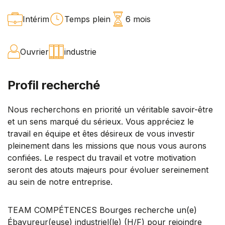
Intérim
Temps plein
6 mois
Ouvrier
industrie
Profil recherché
Nous recherchons en priorité un véritable savoir-être
et un sens marqué du sérieux. Vous appréciez le
travail en équipe et êtes désireux de vous investir
pleinement dans les missions que nous vous aurons
confiées. Le respect du travail et votre motivation
seront des atouts majeurs pour évoluer sereinement
au sein de notre entreprise.
TEAM COMPÉTENCES Bourges recherche un(e)
Ébavureur(euse) industriel(le) (H/F) pour rejoindre