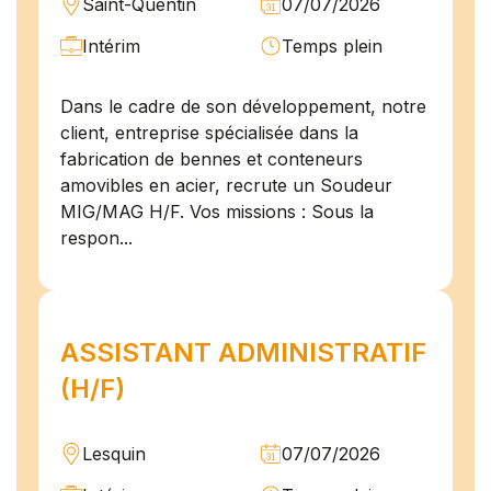
Saint-Quentin
07/07/2026
Intérim
Temps plein
Dans le cadre de son développement, notre
client, entreprise spécialisée dans la
fabrication de bennes et conteneurs
amovibles en acier, recrute un Soudeur
MIG/MAG H/F. Vos missions : Sous la
respon...
ASSISTANT ADMINISTRATIF
(H/F)
Lesquin
07/07/2026