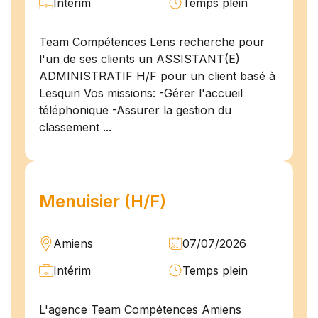
Intérim
Temps plein
Team Compétences Lens recherche pour
l'un de ses clients un ASSISTANT(E)
ADMINISTRATIF H/F pour un client basé à
Lesquin Vos missions: -Gérer l'accueil
téléphonique -Assurer la gestion du
classement ...
Menuisier (H/F)
Amiens
07/07/2026
Intérim
Temps plein
L'agence Team Compétences Amiens