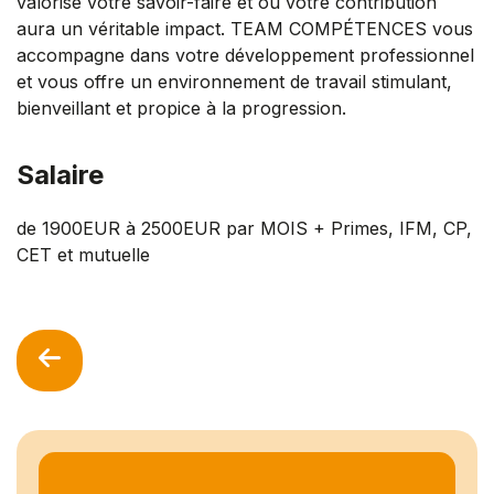
valorise votre savoir-faire et où votre contribution
aura un véritable impact. TEAM COMPÉTENCES vous
accompagne dans votre développement professionnel
et vous offre un environnement de travail stimulant,
bienveillant et propice à la progression.
Salaire
de 1900EUR à 2500EUR par MOIS + Primes, IFM, CP,
CET et mutuelle