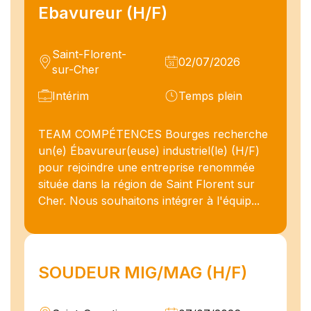
Ebavureur (H/F)
Saint-Florent-
02/07/2026
sur-Cher
Intérim
Temps plein
TEAM COMPÉTENCES Bourges recherche
un(e) Ébavureur(euse) industriel(le) (H/F)
pour rejoindre une entreprise renommée
située dans la région de Saint Florent sur
Cher. Nous souhaitons intégrer à l'équip...
SOUDEUR MIG/MAG (H/F)