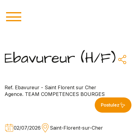
Ebavureur (H/F)
Ref. Ebavureur - Saint Florent sur Cher
Agence. TEAM COMPETENCES BOURGES
Postulez
02/07/2026
Saint-Florent-sur-Cher