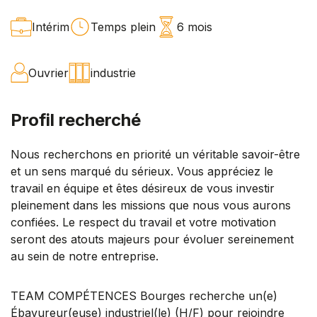
Intérim
Temps plein
6 mois
Ouvrier
industrie
Profil recherché
Nous recherchons en priorité un véritable savoir-être
et un sens marqué du sérieux. Vous appréciez le
travail en équipe et êtes désireux de vous investir
pleinement dans les missions que nous vous aurons
confiées. Le respect du travail et votre motivation
seront des atouts majeurs pour évoluer sereinement
au sein de notre entreprise.
TEAM COMPÉTENCES Bourges recherche un(e)
Ébavureur(euse) industriel(le) (H/F) pour rejoindre