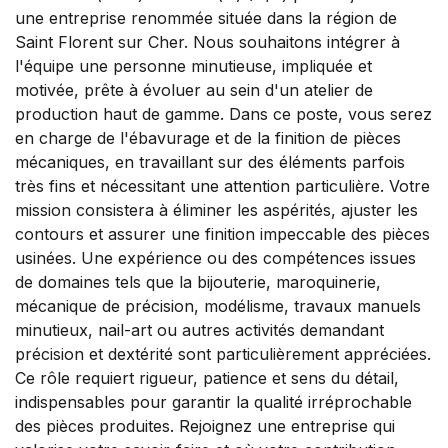
une entreprise renommée située dans la région de
Saint Florent sur Cher. Nous souhaitons intégrer à
l'équipe une personne minutieuse, impliquée et
motivée, prête à évoluer au sein d'un atelier de
production haut de gamme. Dans ce poste, vous serez
en charge de l'ébavurage et de la finition de pièces
mécaniques, en travaillant sur des éléments parfois
très fins et nécessitant une attention particulière. Votre
mission consistera à éliminer les aspérités, ajuster les
contours et assurer une finition impeccable des pièces
usinées. Une expérience ou des compétences issues
de domaines tels que la bijouterie, maroquinerie,
mécanique de précision, modélisme, travaux manuels
minutieux, nail-art ou autres activités demandant
précision et dextérité sont particulièrement appréciées.
Ce rôle requiert rigueur, patience et sens du détail,
indispensables pour garantir la qualité irréprochable
des pièces produites. Rejoignez une entreprise qui