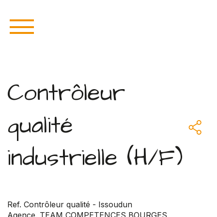
Contrôleur
qualité
industrielle (H/F)
Ref. Contrôleur qualité - Issoudun
Agence. TEAM COMPETENCES BOURGES