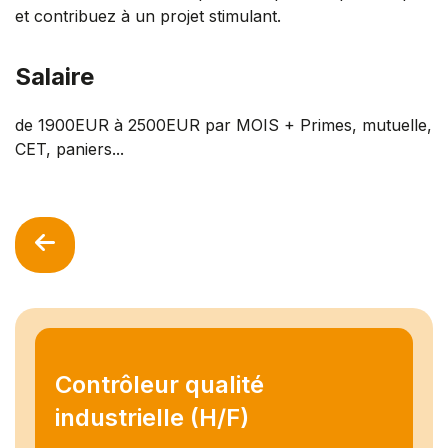
et contribuez à un projet stimulant.
Salaire
de 1900EUR à 2500EUR par MOIS + Primes, mutuelle,
CET, paniers...
Contrôleur qualité
industrielle (H/F)