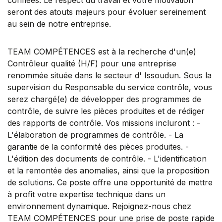
seront des atouts majeurs pour évoluer sereinement
au sein de notre entreprise.
TEAM COMPÉTENCES est à la recherche d'un(e)
Contrôleur qualité (H/F) pour une entreprise
renommée située dans le secteur d' Issoudun. Sous la
supervision du Responsable du service contrôle, vous
serez chargé(e) de développer des programmes de
contrôle, de suivre les pièces produites et de rédiger
des rapports de contrôle. Vos missions incluront : -
L'élaboration de programmes de contrôle. - La
garantie de la conformité des pièces produites. -
L'édition des documents de contrôle. - L'identification
et la remontée des anomalies, ainsi que la proposition
de solutions. Ce poste offre une opportunité de mettre
à profit votre expertise technique dans un
environnement dynamique. Rejoignez-nous chez
TEAM COMPÉTENCES pour une prise de poste rapide