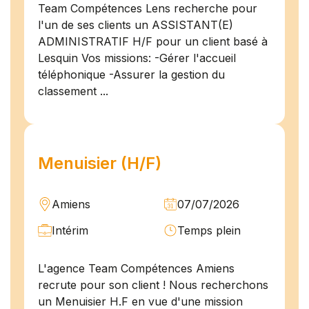
Team Compétences Lens recherche pour
l'un de ses clients un ASSISTANT(E)
ADMINISTRATIF H/F pour un client basé à
Lesquin Vos missions: -Gérer l'accueil
téléphonique -Assurer la gestion du
classement ...
Menuisier (H/F)
Amiens
07/07/2026
Intérim
Temps plein
L'agence Team Compétences Amiens
recrute pour son client ! Nous recherchons
un Menuisier H.F en vue d'une mission