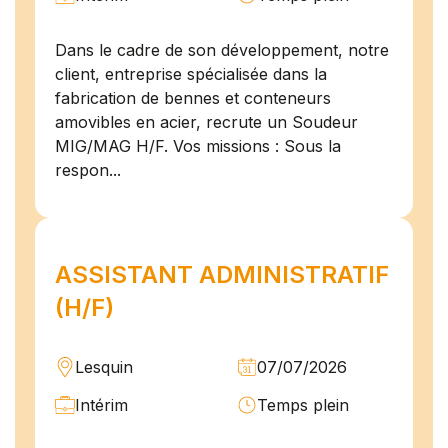
Dans le cadre de son développement, notre
client, entreprise spécialisée dans la
fabrication de bennes et conteneurs
amovibles en acier, recrute un Soudeur
MIG/MAG H/F. Vos missions : Sous la
respon...
ASSISTANT ADMINISTRATIF
(H/F)
Lesquin
07/07/2026
Intérim
Temps plein