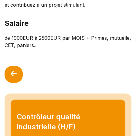
et contribuez à un projet stimulant.
Salaire
de 1900EUR à 2500EUR par MOIS + Primes, mutuelle,
CET, paniers...
Contrôleur qualité
industrielle (H/F)