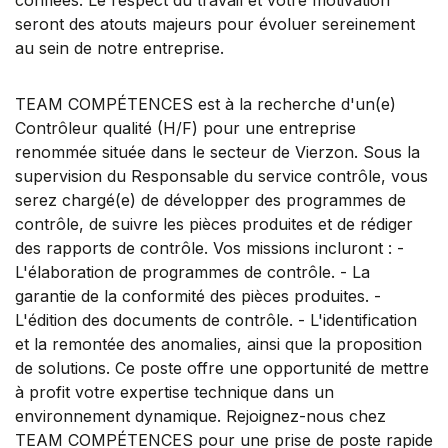
seront des atouts majeurs pour évoluer sereinement
au sein de notre entreprise.
TEAM COMPÉTENCES est à la recherche d'un(e)
Contrôleur qualité (H/F) pour une entreprise
renommée située dans le secteur de Vierzon. Sous la
supervision du Responsable du service contrôle, vous
serez chargé(e) de développer des programmes de
contrôle, de suivre les pièces produites et de rédiger
des rapports de contrôle. Vos missions incluront : -
L'élaboration de programmes de contrôle. - La
garantie de la conformité des pièces produites. -
L'édition des documents de contrôle. - L'identification
et la remontée des anomalies, ainsi que la proposition
de solutions. Ce poste offre une opportunité de mettre
à profit votre expertise technique dans un
environnement dynamique. Rejoignez-nous chez
TEAM COMPÉTENCES pour une prise de poste rapide