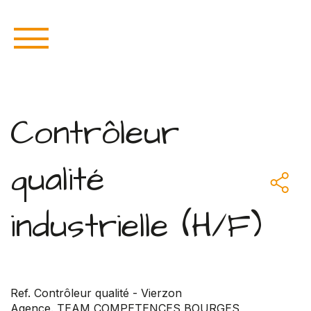
Contrôleur
qualité
industrielle (H/F)
Ref. Contrôleur qualité - Vierzon
Agence. TEAM COMPETENCES BOURGES