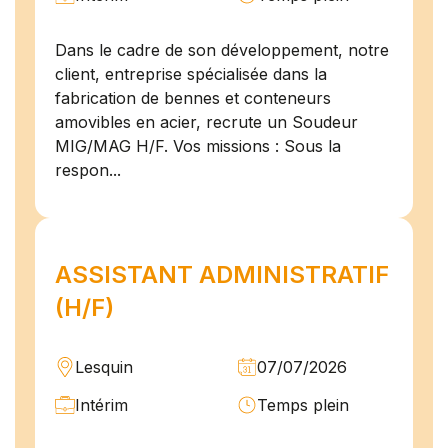
Dans le cadre de son développement, notre
client, entreprise spécialisée dans la
fabrication de bennes et conteneurs
amovibles en acier, recrute un Soudeur
MIG/MAG H/F. Vos missions : Sous la
respon...
ASSISTANT ADMINISTRATIF
(H/F)
Lesquin
07/07/2026
Intérim
Temps plein