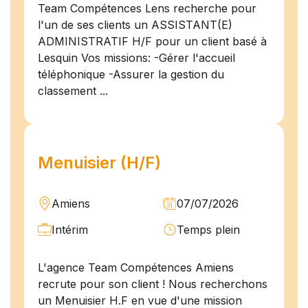
Team Compétences Lens recherche pour
l'un de ses clients un ASSISTANT(E)
ADMINISTRATIF H/F pour un client basé à
Lesquin Vos missions: -Gérer l'accueil
téléphonique -Assurer la gestion du
classement ...
Menuisier (H/F)
Amiens
07/07/2026
Intérim
Temps plein
L'agence Team Compétences Amiens
recrute pour son client ! Nous recherchons
un Menuisier H.F en vue d'une mission