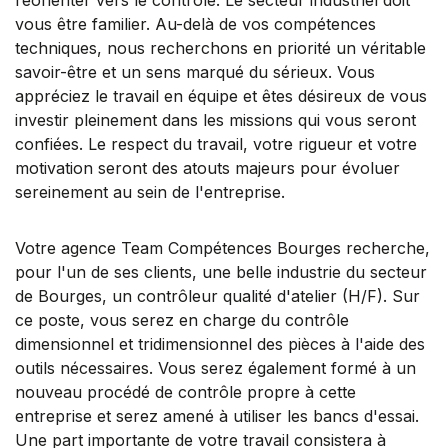
vous être familier. Au-delà de vos compétences
techniques, nous recherchons en priorité un véritable
savoir-être et un sens marqué du sérieux. Vous
appréciez le travail en équipe et êtes désireux de vous
investir pleinement dans les missions qui vous seront
confiées. Le respect du travail, votre rigueur et votre
motivation seront des atouts majeurs pour évoluer
sereinement au sein de l'entreprise.
Votre agence Team Compétences Bourges recherche,
pour l'un de ses clients, une belle industrie du secteur
de Bourges, un contrôleur qualité d'atelier (H/F). Sur
ce poste, vous serez en charge du contrôle
dimensionnel et tridimensionnel des pièces à l'aide des
outils nécessaires. Vous serez également formé à un
nouveau procédé de contrôle propre à cette
entreprise et serez amené à utiliser les bancs d'essai.
Une part importante de votre travail consistera à