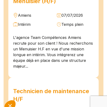
Menuisier (H/F)
Amiens
07/07/2026
Intérim
Temps plein
L'agence Team Compétences Amiens
recrute pour son client ! Nous recherchons
un Menuisier H.F en vue d'une mission
longue en intérim. Vous intégrerez une
équipe déjà en place dans une structure
majeur...
Technicien de maintenance
H/F