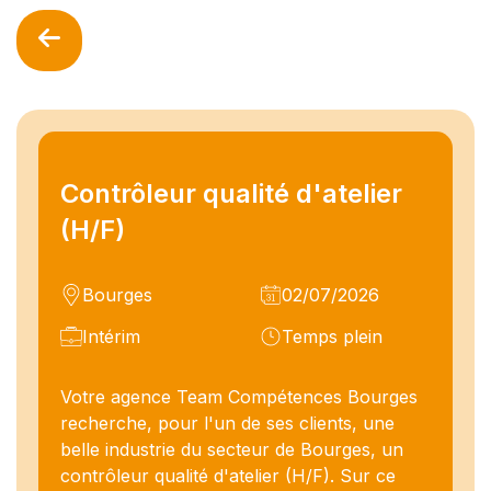
Contrôleur qualité d'atelier
(H/F)
Bourges
02/07/2026
Intérim
Temps plein
Votre agence Team Compétences Bourges
recherche, pour l'un de ses clients, une
belle industrie du secteur de Bourges, un
contrôleur qualité d'atelier (H/F). Sur ce