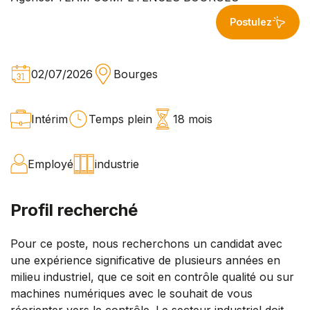
Postulez
02/07/2026
Bourges
Intérim
Temps plein
18 mois
Employé
industrie
Profil recherché
Pour ce poste, nous recherchons un candidat avec
une expérience significative de plusieurs années en
milieu industriel, que ce soit en contrôle qualité ou sur
machines numériques avec le souhait de vous
réorienter vers le contrôle. Le secteur industriel doit