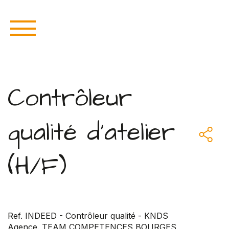
Contrôleur
qualité d'atelier
(H/F)
Ref. INDEED - Contrôleur qualité - KNDS
Agence. TEAM COMPETENCES BOURGES