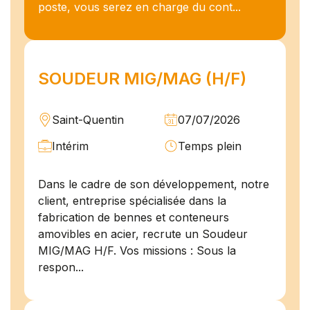
poste, vous serez en charge du cont...
SOUDEUR MIG/MAG (H/F)
Saint-Quentin
07/07/2026
Intérim
Temps plein
Dans le cadre de son développement, notre
client, entreprise spécialisée dans la
fabrication de bennes et conteneurs
amovibles en acier, recrute un Soudeur
MIG/MAG H/F. Vos missions : Sous la
respon...