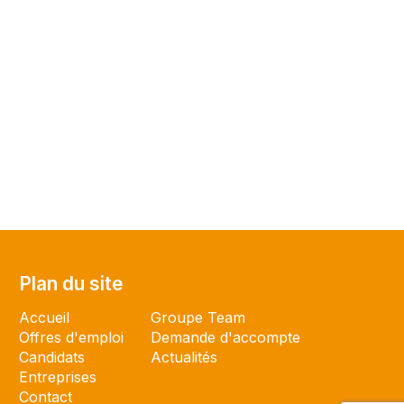
Plan du site
Plan du site
Accueil
Groupe Team
Offres d'emploi
Demande d'accompte
Candidats
Actualités
Entreprises
Contact