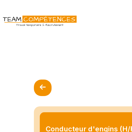
Conducteur d'engins (H/