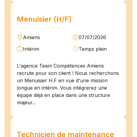
Menuisier (H/F)
Amiens
07/07/2026
Intérim
Temps plein
L'agence Team Compétences Amiens
recrute pour son client ! Nous recherchons
un Menuisier H.F en vue d'une mission
longue en intérim. Vous intégrerez une
équipe déjà en place dans une structure
majeur...
Technicien de maintenance