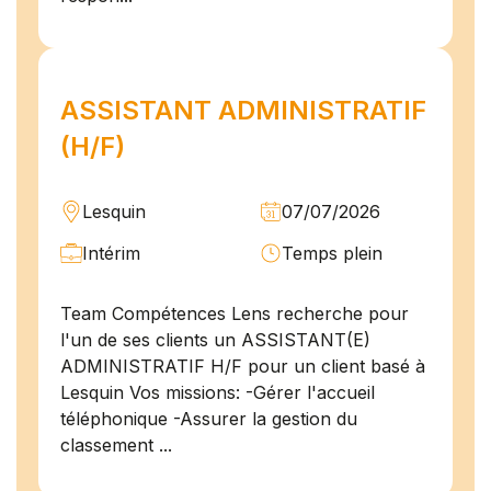
ASSISTANT ADMINISTRATIF
(H/F)
Lesquin
07/07/2026
Intérim
Temps plein
Team Compétences Lens recherche pour
l'un de ses clients un ASSISTANT(E)
ADMINISTRATIF H/F pour un client basé à
Lesquin Vos missions: -Gérer l'accueil
téléphonique -Assurer la gestion du
classement ...