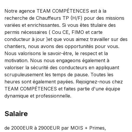
Notre agence TEAM COMPÉTENCES est à la
recherche de Chauffeurs TP (H/F) pour des missions
variées et enrichissantes. Si vous êtes titulaire des
permis nécessaires ( Cou CE, FIMO et carte
conducteur à jour )et que vous aimez travailler sur des
chantiers, nous avons des opportunités pour vous.
Nous valorisons le savoir-être, le respect et la
motivation. Nous nous engageons également à
valoriser la sécurité des conducteurs en appliquant
scrupuleusement les temps de pause. Toutes les
heures sont également payées. Rejoignez-nous chez
TEAM COMPÉTENCES et faites partie d'une équipe
dynamique et professionnelle.
Salaire
de 2000EUR à 2900EUR par MOIS + Primes,