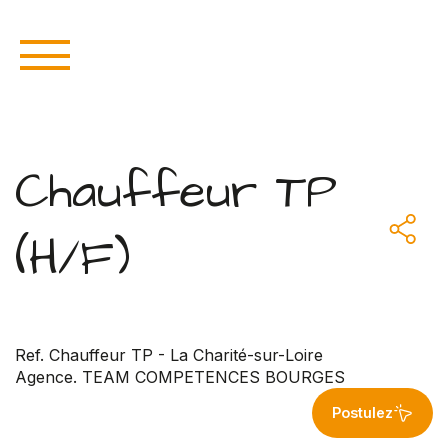
Chauffeur TP
(H/F)
Ref. Chauffeur TP - La Charité-sur-Loire
Agence. TEAM COMPETENCES BOURGES
Postulez