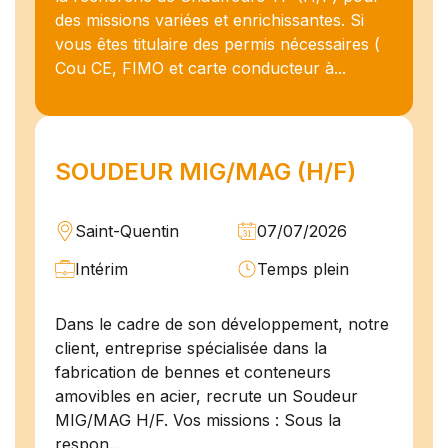
des missions variées et enrichissantes. Si
vous êtes titulaire des permis nécessaires (
Cou CE, FIMO et carte conducteur à...
SOUDEUR MIG/MAG (H/F)
Saint-Quentin
07/07/2026
Intérim
Temps plein
Dans le cadre de son développement, notre
client, entreprise spécialisée dans la
fabrication de bennes et conteneurs
amovibles en acier, recrute un Soudeur
MIG/MAG H/F. Vos missions : Sous la
respon...