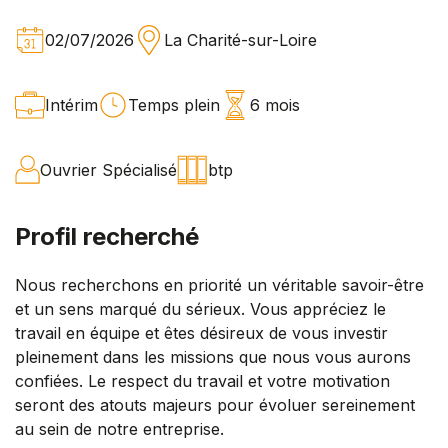
02/07/2026
La Charité-sur-Loire
Intérim
Temps plein
6 mois
Ouvrier Spécialisé
btp
Profil recherché
Nous recherchons en priorité un véritable savoir-être
et un sens marqué du sérieux. Vous appréciez le
travail en équipe et êtes désireux de vous investir
pleinement dans les missions que nous vous aurons
confiées. Le respect du travail et votre motivation
seront des atouts majeurs pour évoluer sereinement
au sein de notre entreprise.