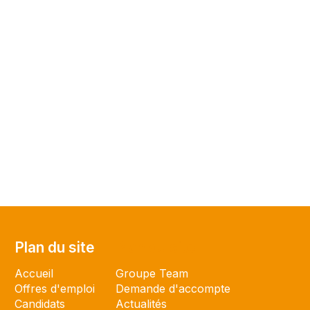
Plan du site
Plan du site
Accueil
Groupe Team
Offres d'emploi
Demande d'accompte
Candidats
Actualités