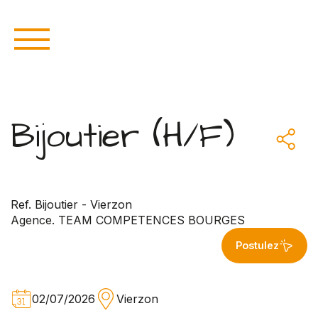
Bijoutier (H/F)
Ref. Bijoutier - Vierzon
Agence. TEAM COMPETENCES BOURGES
Postulez
02/07/2026
Vierzon