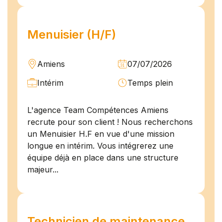
Menuisier (H/F)
Amiens
07/07/2026
Intérim
Temps plein
L'agence Team Compétences Amiens
recrute pour son client ! Nous recherchons
un Menuisier H.F en vue d'une mission
longue en intérim. Vous intégrerez une
équipe déjà en place dans une structure
majeur...
Technicien de maintenance