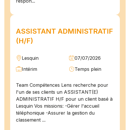
respon...
ASSISTANT ADMINISTRATIF
(H/F)
Lesquin
07/07/2026
Intérim
Temps plein
Team Compétences Lens recherche pour
l'un de ses clients un ASSISTANT(E)
ADMINISTRATIF H/F pour un client basé à
Lesquin Vos missions: -Gérer l'accueil
téléphonique -Assurer la gestion du
classement ...