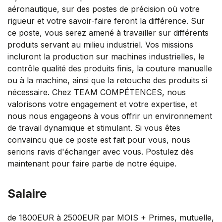
aéronautique, sur des postes de précision où votre
rigueur et votre savoir-faire feront la différence. Sur
ce poste, vous serez amené à travailler sur différents
produits servant au milieu industriel. Vos missions
incluront la production sur machines industrielles, le
contrôle qualité des produits finis, la couture manuelle
ou à la machine, ainsi que la retouche des produits si
nécessaire. Chez TEAM COMPÉTENCES, nous
valorisons votre engagement et votre expertise, et
nous nous engageons à vous offrir un environnement
de travail dynamique et stimulant. Si vous êtes
convaincu que ce poste est fait pour vous, nous
serions ravis d'échanger avec vous. Postulez dès
maintenant pour faire partie de notre équipe.
Salaire
de 1800EUR à 2500EUR par MOIS + Primes, mutuelle,