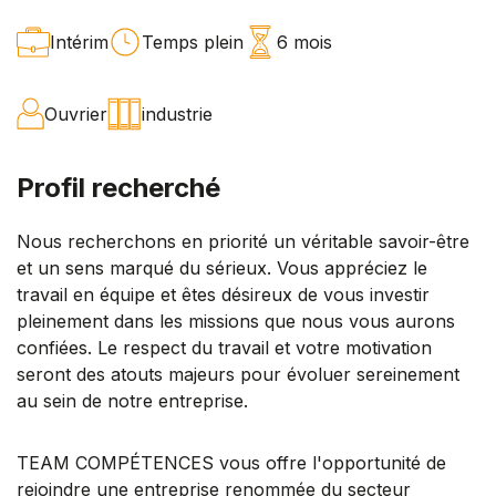
Intérim
Temps plein
6 mois
Ouvrier
industrie
Profil recherché
Nous recherchons en priorité un véritable savoir-être
et un sens marqué du sérieux. Vous appréciez le
travail en équipe et êtes désireux de vous investir
pleinement dans les missions que nous vous aurons
confiées. Le respect du travail et votre motivation
seront des atouts majeurs pour évoluer sereinement
au sein de notre entreprise.
TEAM COMPÉTENCES vous offre l'opportunité de
rejoindre une entreprise renommée du secteur